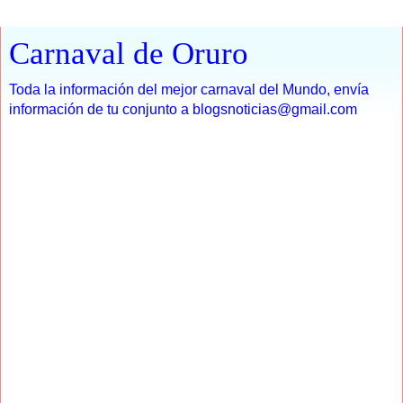
Carnaval de Oruro
Toda la información del mejor carnaval del Mundo, envía
información de tu conjunto a blogsnoticias@gmail.com