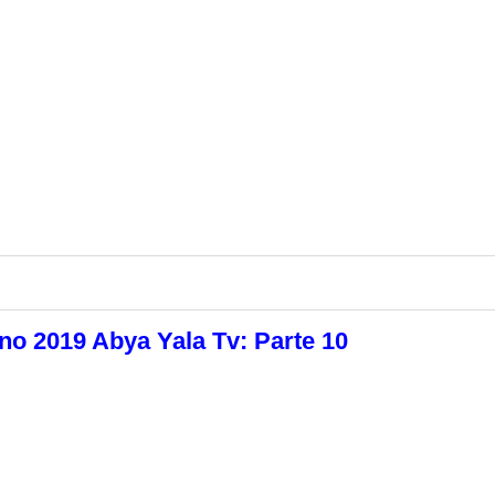
no 2019 Abya Yala Tv: Parte 10