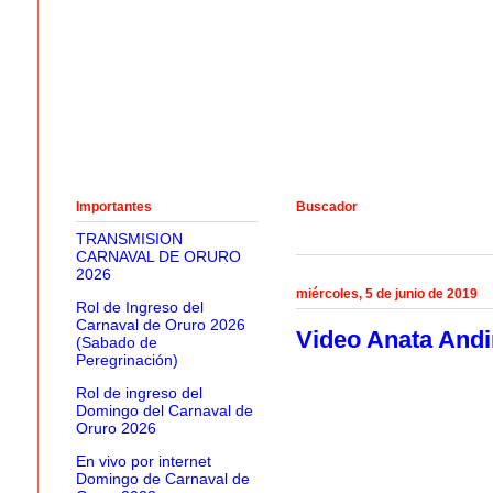
Importantes
Buscador
TRANSMISION
CARNAVAL DE ORURO
2026
miércoles, 5 de junio de 2019
Rol de Ingreso del
Carnaval de Oruro 2026
Video Anata Andi
(Sabado de
Peregrinación)
Rol de ingreso del
Domingo del Carnaval de
Oruro 2026
En vivo por internet
Domingo de Carnaval de