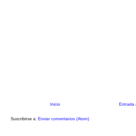
Inicio
Entrada 
Suscribirse a:
Enviar comentarios (Atom)