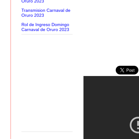
Oruro 2023
Transmision Carnaval de
Oruro 2023
Rol de Ingreso Domingo
Carnaval de Oruro 2023