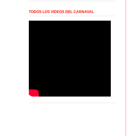
TODOS LOS VIDEOS DEL CARNAVAL