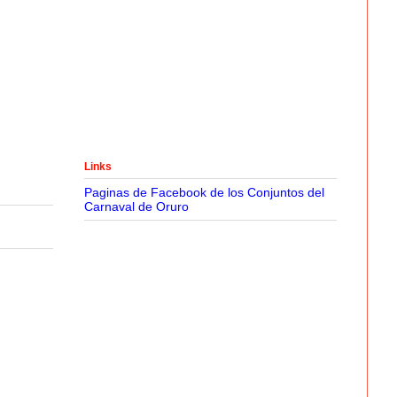
Links
Paginas de Facebook de los Conjuntos del
Carnaval de Oruro