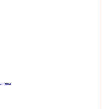
antigua