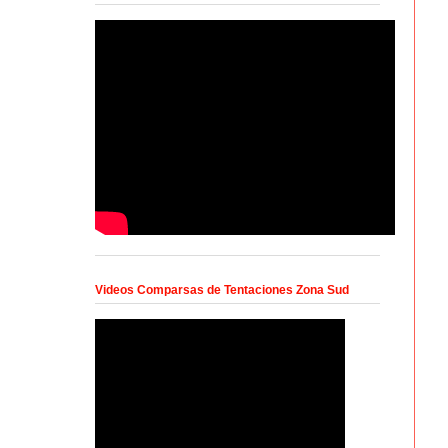
Videos Comparsas de Tentaciones Zona Sud