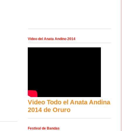
Video del Anata Andino 2014
Video Todo el Anata Andina
2014 de Oruro
Festival de Bandas