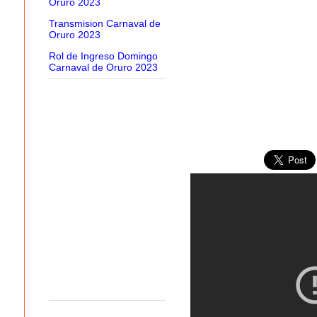
Oruro 2023
Transmision Carnaval de
Oruro 2023
Rol de Ingreso Domingo
Carnaval de Oruro 2023