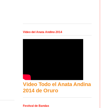
Video del Anata Andino 2014
Video Todo el Anata Andina
2014 de Oruro
Festival de Bandas