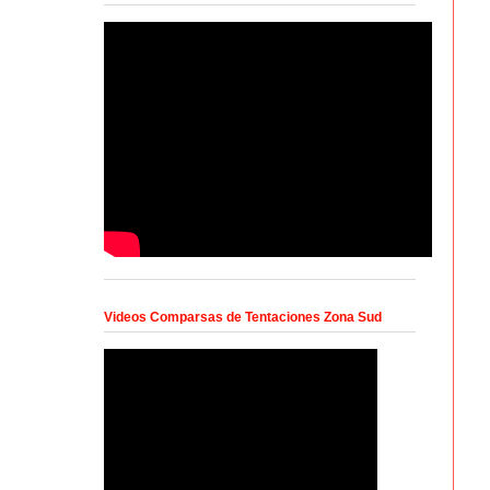
Videos Comparsas de Tentaciones Zona Sud