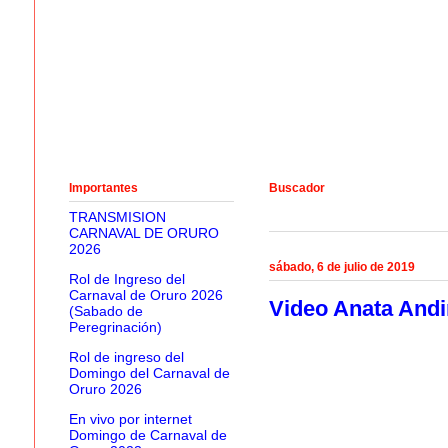
Importantes
Buscador
TRANSMISION
CARNAVAL DE ORURO
2026
sábado, 6 de julio de 2019
Rol de Ingreso del
Carnaval de Oruro 2026
Video Anata Andin
(Sabado de
Peregrinación)
Rol de ingreso del
Domingo del Carnaval de
Oruro 2026
En vivo por internet
Domingo de Carnaval de