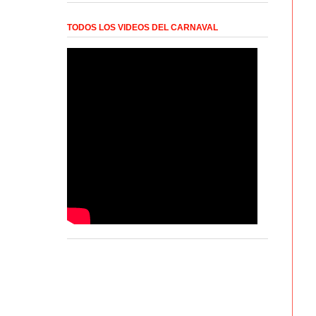
TODOS LOS VIDEOS DEL CARNAVAL