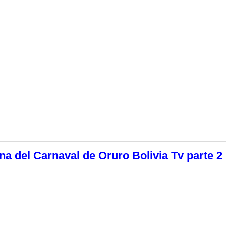
a del Carnaval de Oruro Bolivia Tv parte 2