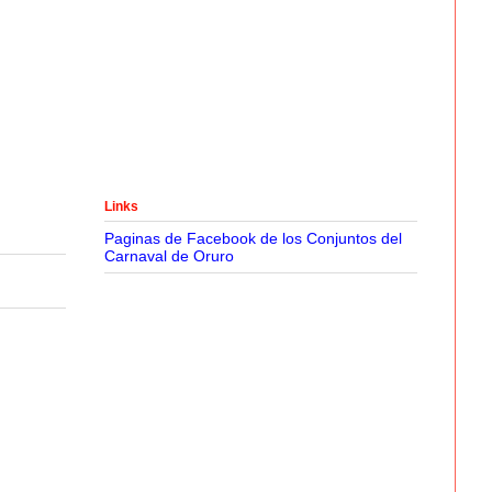
Links
Paginas de Facebook de los Conjuntos del
Carnaval de Oruro