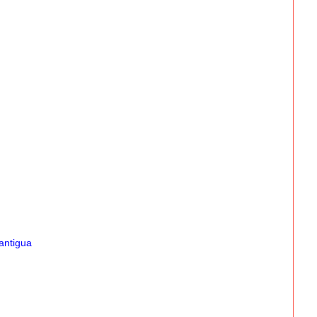
antigua