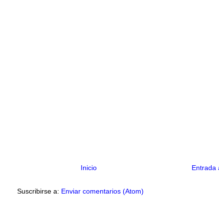
Inicio
Entrada 
Suscribirse a:
Enviar comentarios (Atom)