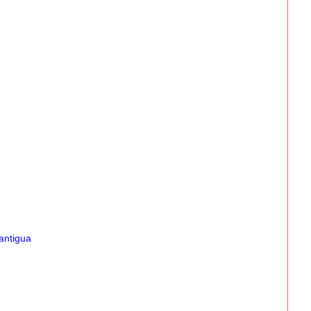
antigua