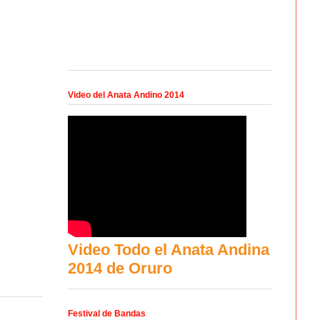
Video del Anata Andino 2014
Video Todo el Anata Andina
2014 de Oruro
Festival de Bandas