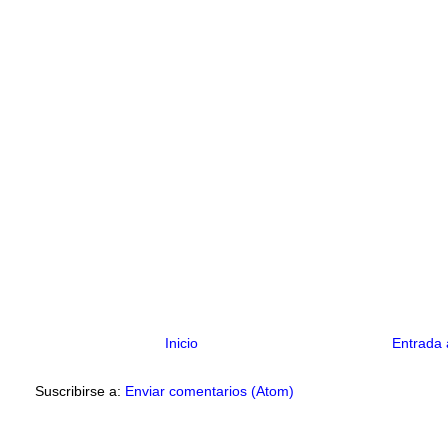
Inicio
Entrada 
Suscribirse a:
Enviar comentarios (Atom)