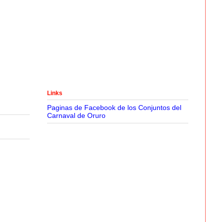
Links
Paginas de Facebook de los Conjuntos del
Carnaval de Oruro