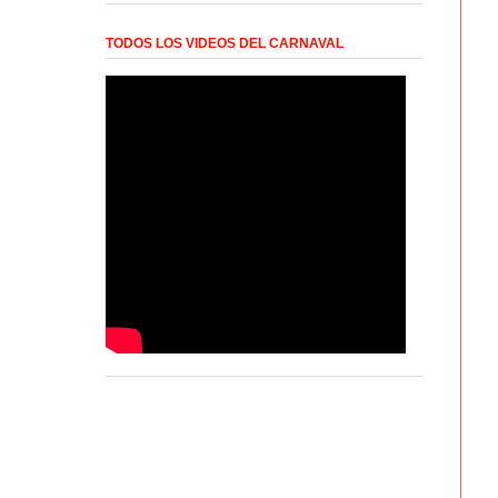
TODOS LOS VIDEOS DEL CARNAVAL