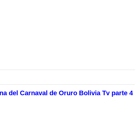
a del Carnaval de Oruro Bolivia Tv parte 4