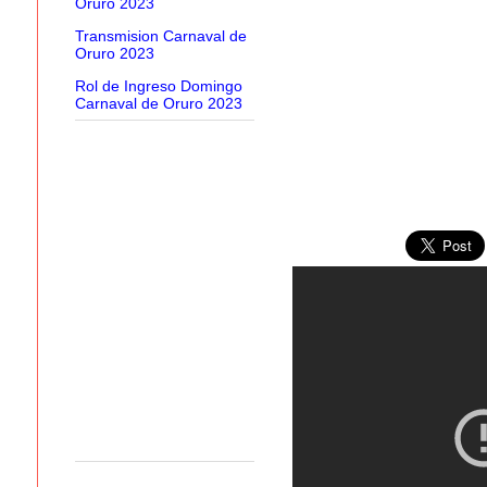
Oruro 2023
Transmision Carnaval de
Oruro 2023
Rol de Ingreso Domingo
Carnaval de Oruro 2023