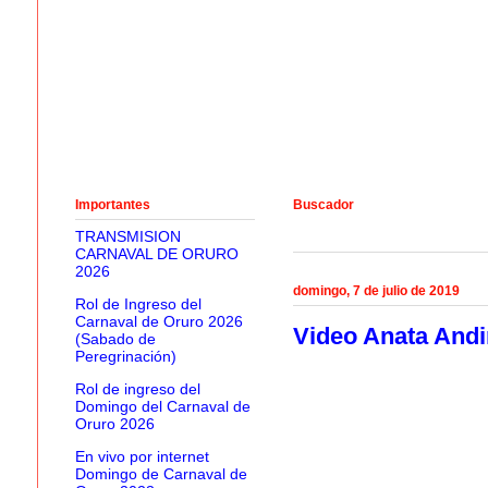
Importantes
Buscador
TRANSMISION
CARNAVAL DE ORURO
2026
domingo, 7 de julio de 2019
Rol de Ingreso del
Carnaval de Oruro 2026
Video Anata Andin
(Sabado de
Peregrinación)
Rol de ingreso del
Domingo del Carnaval de
Oruro 2026
En vivo por internet
Domingo de Carnaval de