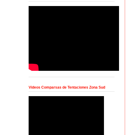
Videos Comparsas de Tentaciones Zona Sud