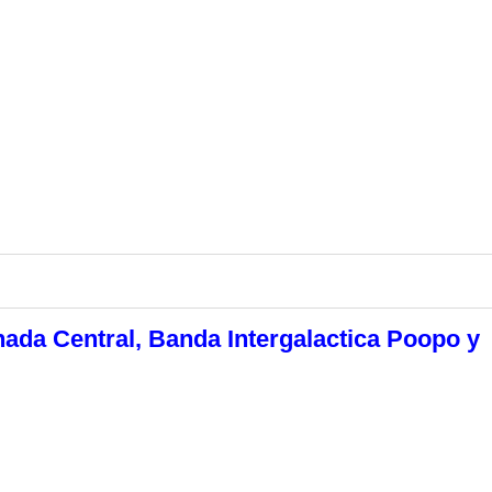
nada Central, Banda Intergalactica Poopo y