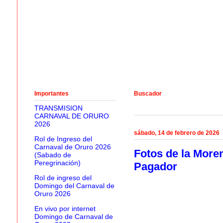
Importantes
Buscador
TRANSMISION
CARNAVAL DE ORURO
2026
sábado, 14 de febrero de 2026
Rol de Ingreso del
Carnaval de Oruro 2026
Fotos de la More
(Sabado de
Peregrinación)
Pagador
Rol de ingreso del
Domingo del Carnaval de
Oruro 2026
En vivo por internet
Domingo de Carnaval de