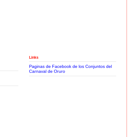
Links
Paginas de Facebook de los Conjuntos del
Carnaval de Oruro