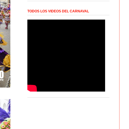
TODOS LOS VIDEOS DEL CARNAVAL