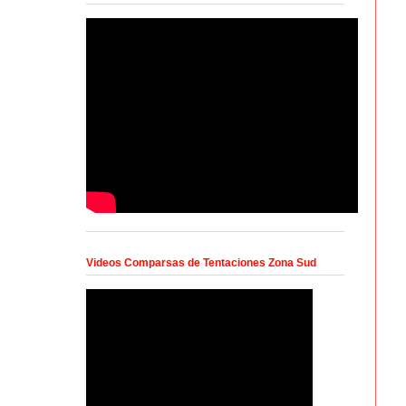
Videos Comparsas de Tentaciones Zona Sud