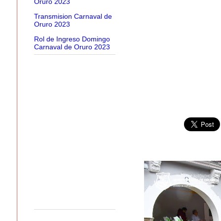
Oruro 2023
Transmision Carnaval de
Oruro 2023
Rol de Ingreso Domingo
Carnaval de Oruro 2023