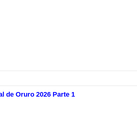
al de Oruro 2026 Parte 1