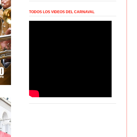
TODOS LOS VIDEOS DEL CARNAVAL