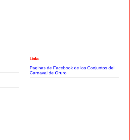
Links
Paginas de Facebook de los Conjuntos del
Carnaval de Oruro