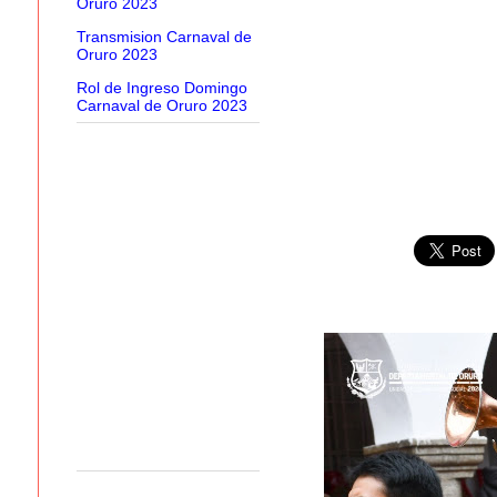
Oruro 2023
Transmision Carnaval de
Oruro 2023
Rol de Ingreso Domingo
Carnaval de Oruro 2023