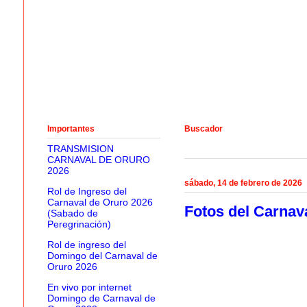
Importantes
Buscador
TRANSMISION
CARNAVAL DE ORURO
2026
sábado, 14 de febrero de 2026
Rol de Ingreso del
Carnaval de Oruro 2026
Fotos del Carnav
(Sabado de
Peregrinación)
Rol de ingreso del
Domingo del Carnaval de
Oruro 2026
En vivo por internet
Domingo de Carnaval de