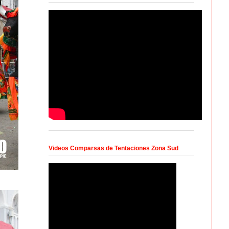
Videos Comparsas de Tentaciones Zona Sud