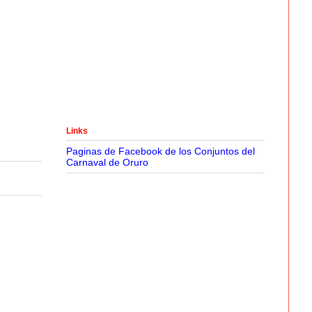
Links
Paginas de Facebook de los Conjuntos del
Carnaval de Oruro