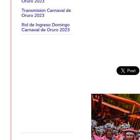
Oruro 2023
Transmision Carnaval de
Oruro 2023
Rol de Ingreso Domingo
Carnaval de Oruro 2023