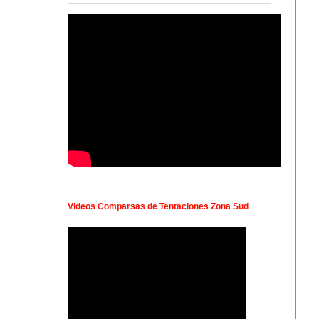
Videos Comparsas de Tentaciones Zona Sud