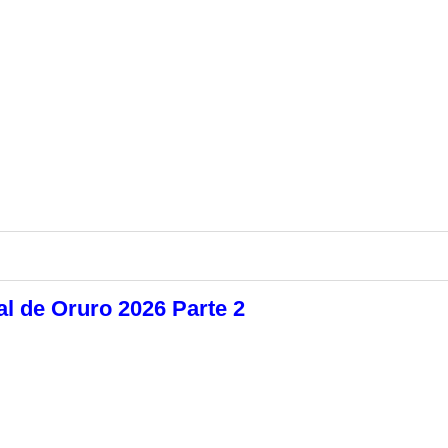
al de Oruro 2026 Parte 2