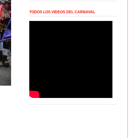
TODOS LOS VIDEOS DEL CARNAVAL