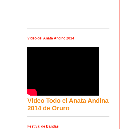
Video del Anata Andino 2014
Video Todo el Anata Andina
2014 de Oruro
Festival de Bandas