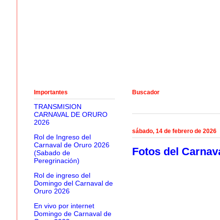
Importantes
Buscador
TRANSMISION
CARNAVAL DE ORURO
2026
sábado, 14 de febrero de 2026
Rol de Ingreso del
Carnaval de Oruro 2026
Fotos del Carnav
(Sabado de
Peregrinación)
Rol de ingreso del
Domingo del Carnaval de
Oruro 2026
En vivo por internet
Domingo de Carnaval de