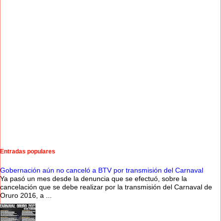
Entradas populares
Gobernación aún no canceló a BTV por transmisión del Carnaval
Ya pasó un mes desde la denuncia que se efectuó, sobre la
cancelación que se debe realizar por la transmisión del Carnaval de
Oruro 2016, a ...