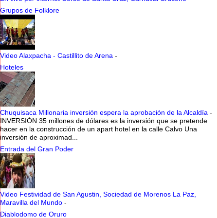
Grupos de Folklore
Video Alaxpacha - Castillito de Arena
-
Hoteles
Chuquisaca Millonaria inversión espera la aprobación de la Alcaldía
-
INVERSIÓN 35 millones de dólares es la inversión que se pretende
hacer en la construcción de un apart hotel en la calle Calvo Una
inversión de aproximad...
Entrada del Gran Poder
Video Festividad de San Agustin, Sociedad de Morenos La Paz,
Maravilla del Mundo
-
Diablodomo de Oruro