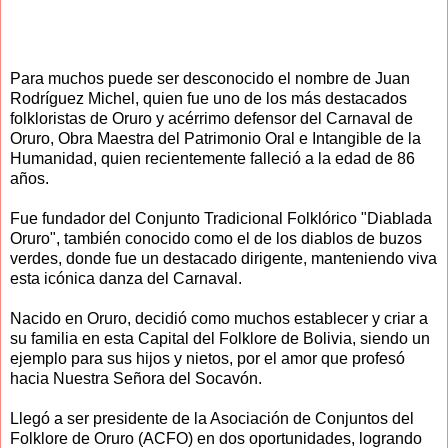
Para muchos puede ser desconocido el nombre de Juan
Rodríguez Michel, quien fue uno de los más destacados
folkloristas de Oruro y acérrimo defensor del Carnaval de
Oruro, Obra Maestra del Patrimonio Oral e Intangible de la
Humanidad, quien recientemente falleció a la edad de 86
años.
Fue fundador del Conjunto Tradicional Folklórico "Diablada
Oruro", también conocido como el de los diablos de buzos
verdes, donde fue un destacado dirigente, manteniendo viva
esta icónica danza del Carnaval.
Nacido en Oruro, decidió como muchos establecer y criar a
su familia en esta Capital del Folklore de Bolivia, siendo un
ejemplo para sus hijos y nietos, por el amor que profesó
hacia Nuestra Señora del Socavón.
Llegó a ser presidente de la Asociación de Conjuntos del
Folklore de Oruro (ACFO) en dos oportunidades, logrando