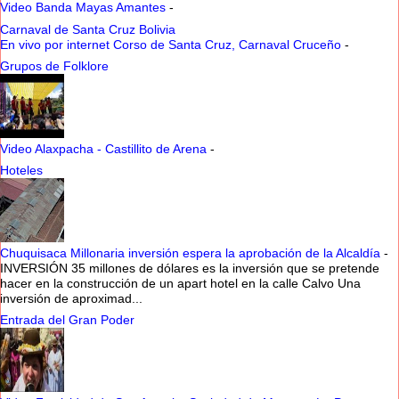
Video Banda Mayas Amantes
-
Carnaval de Santa Cruz Bolivia
En vivo por internet Corso de Santa Cruz, Carnaval Cruceño
-
Grupos de Folklore
Video Alaxpacha - Castillito de Arena
-
Hoteles
Chuquisaca Millonaria inversión espera la aprobación de la Alcaldía
-
INVERSIÓN 35 millones de dólares es la inversión que se pretende
hacer en la construcción de un apart hotel en la calle Calvo Una
inversión de aproximad...
Entrada del Gran Poder