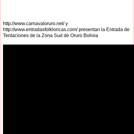
http://www.carnavaloruro.net/ y
http://www.entradasfolkloricas.com/ presentan la Entrada de
Tentaciones de la Zona Sud de Oruro Bolivia