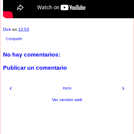
Dick
en
12:53
Compartir
No hay comentarios:
Publicar un comentario
‹
›
Inicio
Ver versión web