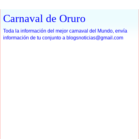
Carnaval de Oruro
Toda la información del mejor carnaval del Mundo, envía
información de tu conjunto a blogsnoticias@gmail.com