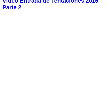
Video Entrada de Tentaciones 2015
Parte 2