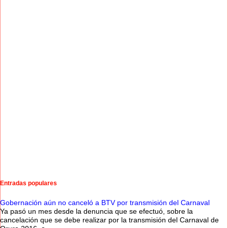
Entradas populares
Gobernación aún no canceló a BTV por transmisión del Carnaval
Ya pasó un mes desde la denuncia que se efectuó, sobre la
cancelación que se debe realizar por la transmisión del Carnaval de