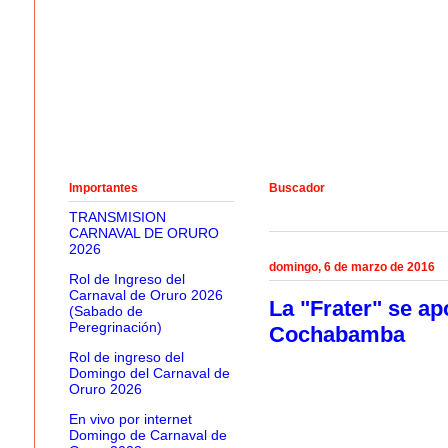
Importantes
Buscador
TRANSMISION
CARNAVAL DE ORURO
2026
domingo, 6 de marzo de 2016
Rol de Ingreso del
Carnaval de Oruro 2026
La "Frater" se ap
(Sabado de
Peregrinación)
Cochabamba
Rol de ingreso del
Domingo del Carnaval de
Oruro 2026
En vivo por internet
Domingo de Carnaval de