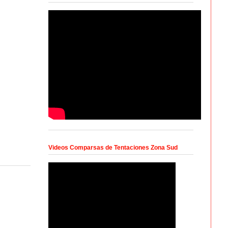
Videos Comparsas de Tentaciones Zona Sud