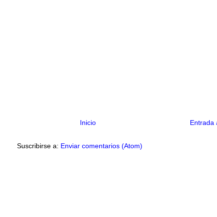
Inicio
Entrada 
Suscribirse a:
Enviar comentarios (Atom)