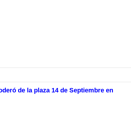
oderó de la plaza 14 de Septiembre en