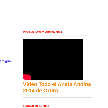
Video del Anata Andino 2014
antigua
Video Todo el Anata Andina
2014 de Oruro
Festival de Bandas