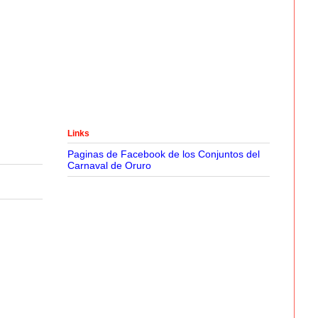
Links
Paginas de Facebook de los Conjuntos del
Carnaval de Oruro