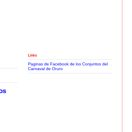
Links
Paginas de Facebook de los Conjuntos del
Carnaval de Oruro
os