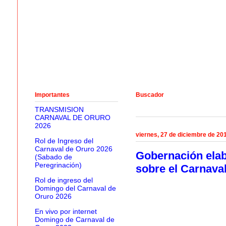
Importantes
Buscador
TRANSMISION
CARNAVAL DE ORURO
2026
viernes, 27 de diciembre de 20
Rol de Ingreso del
Carnaval de Oruro 2026
Gobernación elabo
(Sabado de
Peregrinación)
sobre el Carnava
Rol de ingreso del
Domingo del Carnaval de
Oruro 2026
En vivo por internet
Domingo de Carnaval de