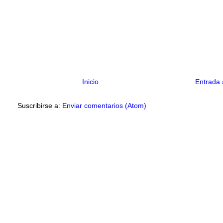
Inicio
Entrada 
Suscribirse a:
Enviar comentarios (Atom)