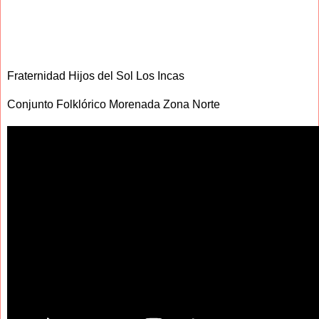
Fraternidad Hijos del Sol Los Incas
Conjunto Folklórico Morenada Zona Norte