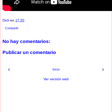
Dick
en
17:20
Compartir
No hay comentarios:
Publicar un comentario
‹
›
Inicio
Ver versión web