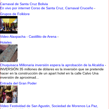
Carnaval de Santa Cruz Bolivia
En vivo por internet Corso de Santa Cruz, Carnaval Cruceño
-
Grupos de Folklore
Video Alaxpacha - Castillito de Arena
-
Hoteles
Chuquisaca Millonaria inversión espera la aprobación de la Alcaldía
-
INVERSIÓN 35 millones de dólares es la inversión que se pretende
hacer en la construcción de un apart hotel en la calle Calvo Una
inversión de aproximad...
Entrada del Gran Poder
Video Festividad de San Agustin, Sociedad de Morenos La Paz,