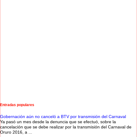
Entradas populares
Gobernación aún no canceló a BTV por transmisión del Carnaval
Ya pasó un mes desde la denuncia que se efectuó, sobre la
cancelación que se debe realizar por la transmisión del Carnaval de
Oruro 2016, a ...