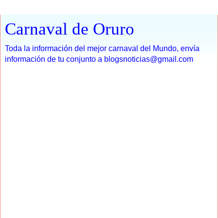
Carnaval de Oruro
Toda la información del mejor carnaval del Mundo, envía
información de tu conjunto a blogsnoticias@gmail.com