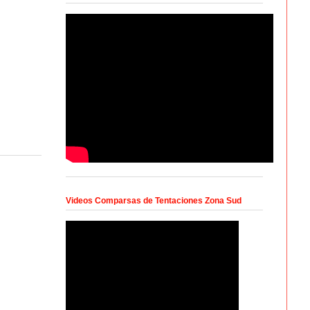
Videos Comparsas de Tentaciones Zona Sud