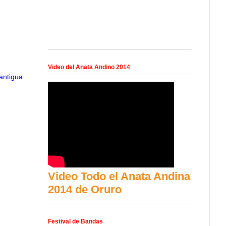
Video del Anata Andino 2014
antigua
Video Todo el Anata Andina
2014 de Oruro
Festival de Bandas