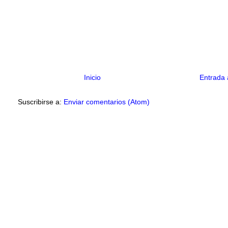
Inicio
Entrada 
Suscribirse a:
Enviar comentarios (Atom)