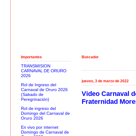
Importantes
Buscador
TRANSMISION
CARNAVAL DE ORURO
2026
jueves, 3 de marzo de 2022
Rol de Ingreso del
Carnaval de Oruro 2026
Video Carnaval d
(Sabado de
Peregrinación)
Fraternidad More
Rol de ingreso del
Domingo del Carnaval de
Oruro 2026
En vivo por internet
Domingo de Carnaval de