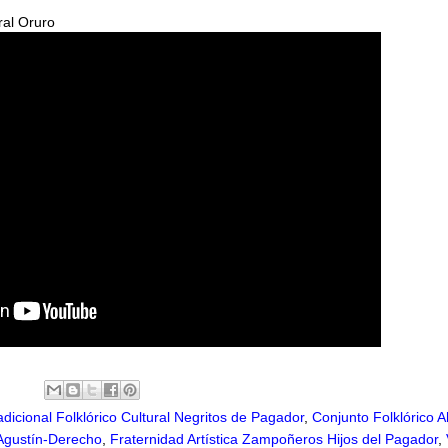
al Oruro
dicional Folklórico Cultural Negritos de Pagador
,
Conjunto Folklórico A
Agustín-Derecho
,
Fraternidad Artística Zampoñeros Hijos del Pagador
,