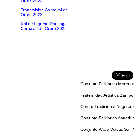
Oruro 2023
Transmision Carnaval de
Oruro 2023
Rol de Ingreso Domingo
Carnaval de Oruro 2023
Conjunto Folklórico Morena
Fraternidad Artística Zampo
Centro Tradicional Negritos
Conjunto Folklórico Ahuatiri
Conjunto Waca Wacas San 