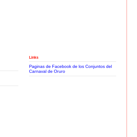
Links
Paginas de Facebook de los Conjuntos del
Carnaval de Oruro