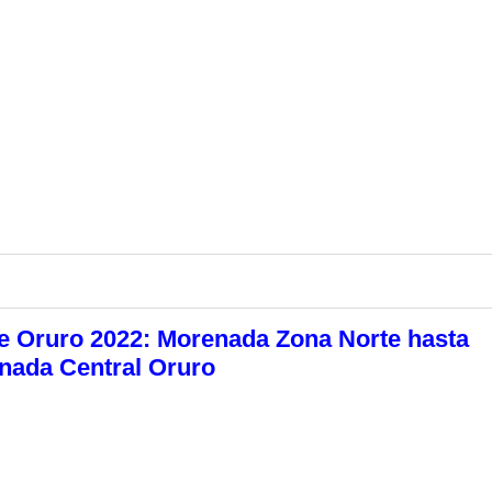
e Oruro 2022: Morenada Zona Norte hasta
nada Central Oruro