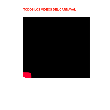
TODOS LOS VIDEOS DEL CARNAVAL