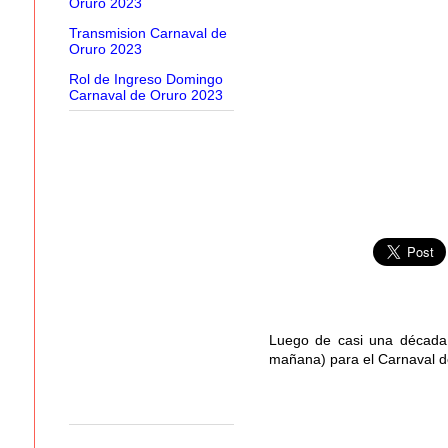
Oruro 2023
Transmision Carnaval de
Oruro 2023
Rol de Ingreso Domingo
Carnaval de Oruro 2023
Luego de casi una década, 
mañana) para el Carnaval de