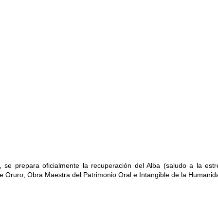
se prepara oficialmente la recuperación del Alba (saludo a la estre
 Oruro, Obra Maestra del Patrimonio Oral e Intangible de la Humanid