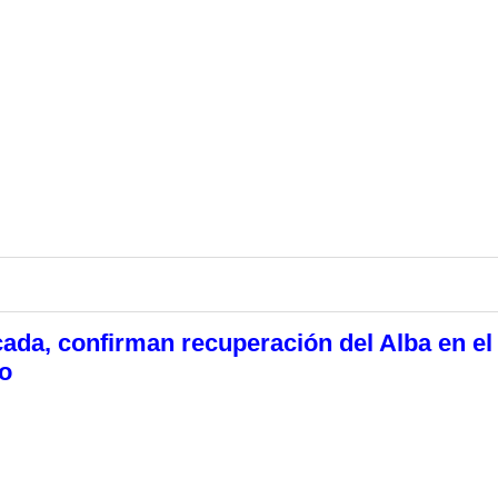
ada, confirman recuperación del Alba en el
o