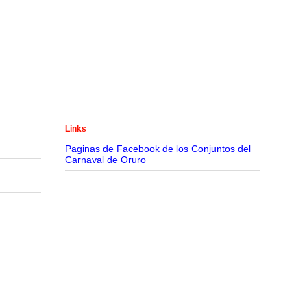
Links
Paginas de Facebook de los Conjuntos del
Carnaval de Oruro