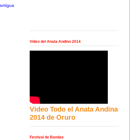
antigua
Video del Anata Andino 2014
Alba. Sin
Video Todo el Anata Andina
2014 de Oruro
Festival de Bandas