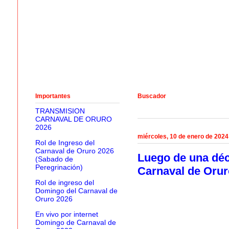
Importantes
Buscador
TRANSMISION
CARNAVAL DE ORURO
2026
miércoles, 10 de enero de 2024
Rol de Ingreso del
Carnaval de Oruro 2026
Luego de una déc
(Sabado de
Peregrinación)
Carnaval de Orur
Rol de ingreso del
Domingo del Carnaval de
Oruro 2026
En vivo por internet
Domingo de Carnaval de