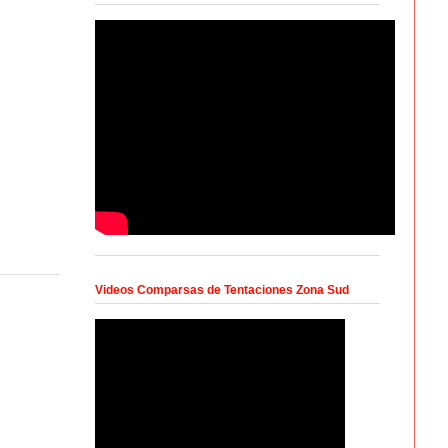
Videos Comparsas de Tentaciones Zona Sud