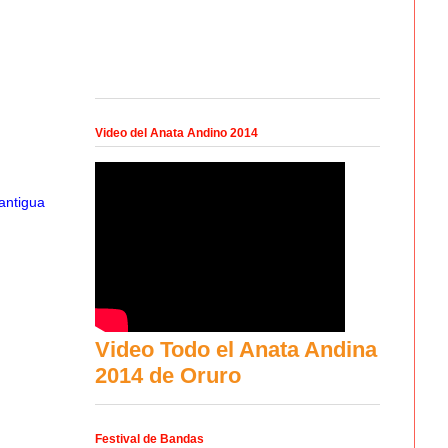
Video del Anata Andino 2014
antigua
Video Todo el Anata Andina
2014 de Oruro
Festival de Bandas