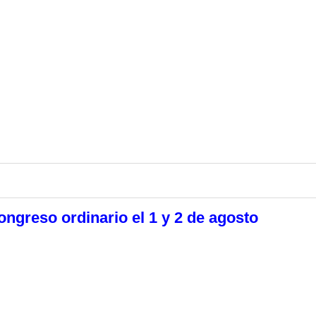
ngreso ordinario el 1 y 2 de agosto