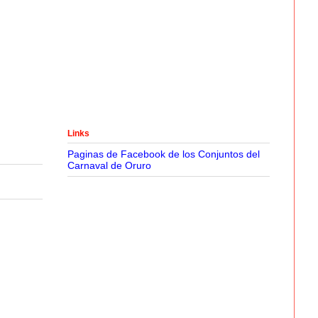
Links
Paginas de Facebook de los Conjuntos del
Carnaval de Oruro