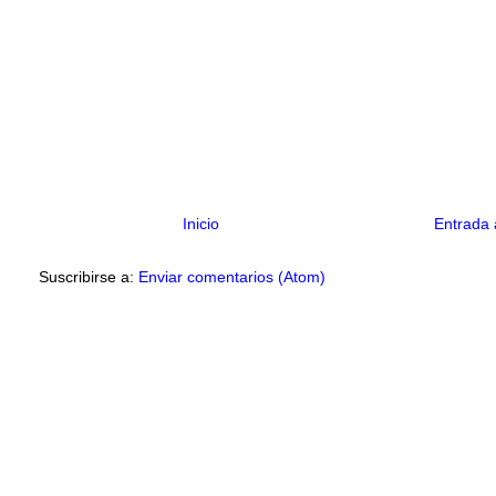
Inicio
Entrada 
Suscribirse a:
Enviar comentarios (Atom)