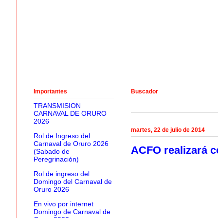
Importantes
Buscador
TRANSMISION
CARNAVAL DE ORURO
2026
martes, 22 de julio de 2014
Rol de Ingreso del
Carnaval de Oruro 2026
ACFO realizará co
(Sabado de
Peregrinación)
Rol de ingreso del
Domingo del Carnaval de
Oruro 2026
En vivo por internet
Domingo de Carnaval de