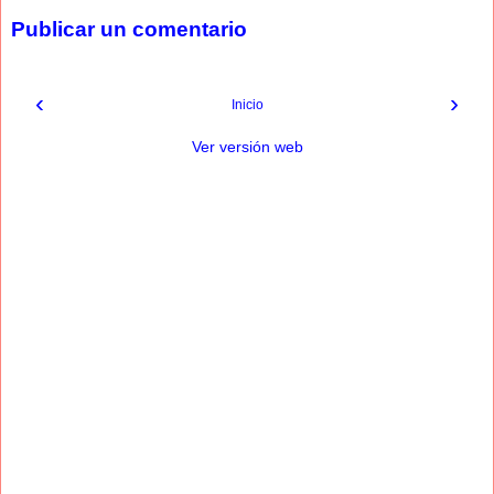
Publicar un comentario
‹
›
Inicio
Ver versión web