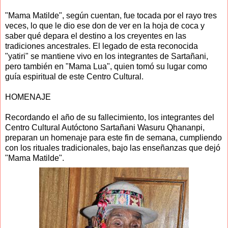
"Mama Matilde", según cuentan, fue tocada por el rayo tres
veces, lo que le dio ese don de ver en la hoja de coca y
saber qué depara el destino a los creyentes en las
tradiciones ancestrales. El legado de esta reconocida
"yatiri" se mantiene vivo en los integrantes de Sartañani,
pero también en "Mama Lua", quien tomó su lugar como
guía espiritual de este Centro Cultural.
HOMENAJE
Recordando el año de su fallecimiento, los integrantes del
Centro Cultural Autóctono Sartañani Wasuru Qhananpi,
preparan un homenaje para este fin de semana, cumpliendo
con los rituales tradicionales, bajo las enseñanzas que dejó
"Mama Matilde".