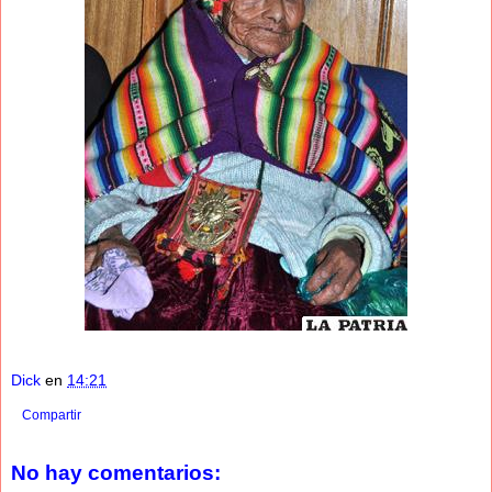
Dick
en
14:21
Compartir
No hay comentarios: