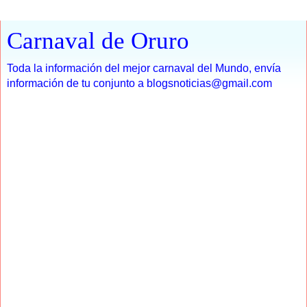
Carnaval de Oruro
Toda la información del mejor carnaval del Mundo, envía
información de tu conjunto a blogsnoticias@gmail.com