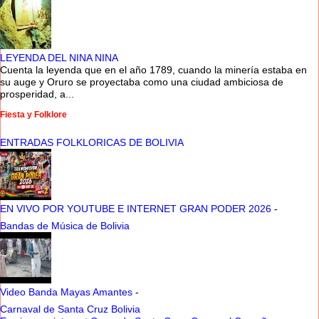
LEYENDA DEL NINA NINA
Cuenta la leyenda que en el año 1789, cuando la minería estaba en
su auge y Oruro se proyectaba como una ciudad ambiciosa de
prosperidad, a...
Fiesta y Folklore
ENTRADAS FOLKLORICAS DE BOLIVIA
EN VIVO POR YOUTUBE E INTERNET GRAN PODER 2026
-
Bandas de Música de Bolivia
Video Banda Mayas Amantes
-
Carnaval de Santa Cruz Bolivia