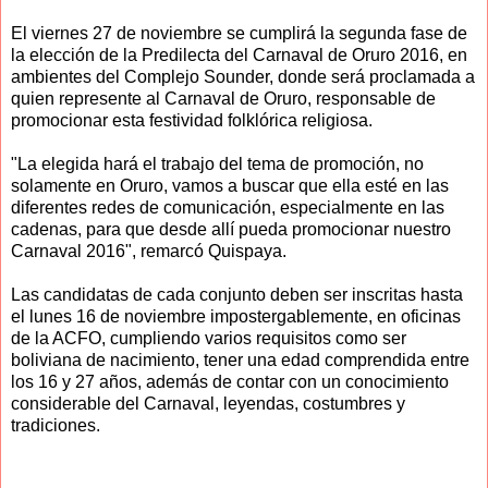
El viernes 27 de noviembre se cumplirá la segunda fase de
la elección de la Predilecta del Carnaval de Oruro 2016, en
ambientes del Complejo Sounder, donde será proclamada a
quien represente al Carnaval de Oruro, responsable de
promocionar esta festividad folklórica religiosa.
"La elegida hará el trabajo del tema de promoción, no
solamente en Oruro, vamos a buscar que ella esté en las
diferentes redes de comunicación, especialmente en las
cadenas, para que desde allí pueda promocionar nuestro
Carnaval 2016", remarcó Quispaya.
Las candidatas de cada conjunto deben ser inscritas hasta
el lunes 16 de noviembre impostergablemente, en oficinas
de la ACFO, cumpliendo varios requisitos como ser
boliviana de nacimiento, tener una edad comprendida entre
los 16 y 27 años, además de contar con un conocimiento
considerable del Carnaval, leyendas, costumbres y
tradiciones.