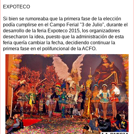
EXPOTECO
Si bien se rumoreaba que la primera fase de la elección
podía cumplirse en el Campo Ferial "3 de Julio", durante el
desarrollo de la feria Expoteco 2015, los organizadores
desecharon la idea, puesto que la administración de esta
feria quería cambiar la fecha, decidiendo continuar la
primera fase en el polifuncional de la ACFO.