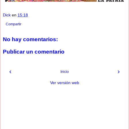
Dick
en
15:18
Compartir
No hay comentarios:
Publicar un comentario
‹
›
Inicio
Ver versión web