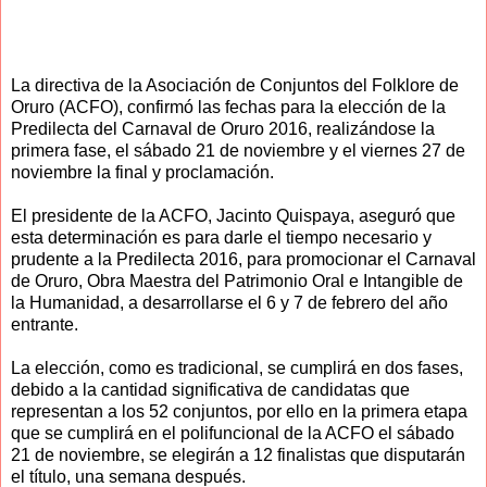
La directiva de la Asociación de Conjuntos del Folklore de
Oruro (ACFO), confirmó las fechas para la elección de la
Predilecta del Carnaval de Oruro 2016, realizándose la
primera fase, el sábado 21 de noviembre y el viernes 27 de
noviembre la final y proclamación.
El presidente de la ACFO, Jacinto Quispaya, aseguró que
esta determinación es para darle el tiempo necesario y
prudente a la Predilecta 2016, para promocionar el Carnaval
de Oruro, Obra Maestra del Patrimonio Oral e Intangible de
la Humanidad, a desarrollarse el 6 y 7 de febrero del año
entrante.
La elección, como es tradicional, se cumplirá en dos fases,
debido a la cantidad significativa de candidatas que
representan a los 52 conjuntos, por ello en la primera etapa
que se cumplirá en el polifuncional de la ACFO el sábado
21 de noviembre, se elegirán a 12 finalistas que disputarán
el título, una semana después.