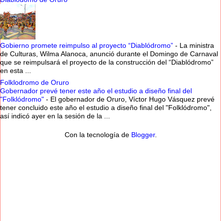
Gobierno promete reimpulso al proyecto “Diablódromo”
-
La ministra
de Culturas, Wilma Alanoca, anunció durante el Domingo de Carnaval
que se reimpulsará el proyecto de la construcción del “Diablódromo”
en esta ...
Folklodromo de Oruro
Gobernador prevé tener este año el estudio a diseño final del
"Folklódromo"
-
El gobernador de Oruro, Víctor Hugo Vásquez prevé
tener concluido este año el estudio a diseño final del "Folklódromo",
así indicó ayer en la sesión de la ...
Con la tecnología de
Blogger
.