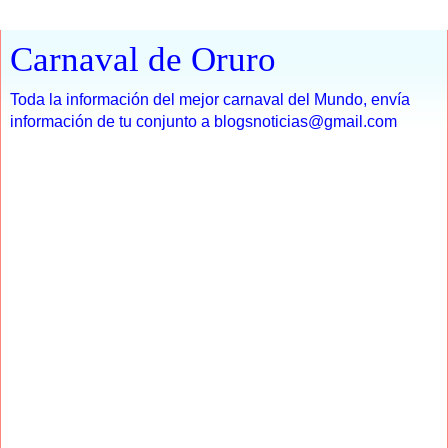
Carnaval de Oruro
Toda la información del mejor carnaval del Mundo, envía
información de tu conjunto a blogsnoticias@gmail.com