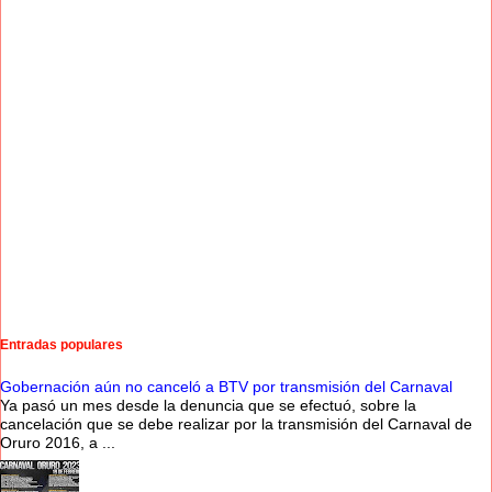
Entradas populares
Gobernación aún no canceló a BTV por transmisión del Carnaval
Ya pasó un mes desde la denuncia que se efectuó, sobre la
cancelación que se debe realizar por la transmisión del Carnaval de
Oruro 2016, a ...