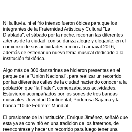
Ni la lluvia, ni el frío intenso fueron óbices para que los
integrantes de la Fraternidad Artística y Cultural "La
Diablada", el sábado por la noche, recorran las diferentes
arterias de la ciudad, con su danza alegre y elegante, en el
comienzo de sus actividades rumbo al carnaval 2016,
además de estrenar un nuevo tema musical dedicado a la
institución folklórica.
Algo más de 300 danzarines se hicieron presentes en el
parque de la "Unión Nacional", para realizar un recorrido
por las diferentes calles de la ciudad haciendo conocer a la
población que "la Frater", comenzaba sus actividades.
Estuvieron acompañados por los sones de tres bandas
musicales: Juventud Continental, Poderosa Sajama y la
banda "10 de Febrero" Mundial.
El presidente de la institución, Enrique Jiménez, señaló que
esta ya se convirtió en una tradición de los fraternos, de
reencontrase y hacer un recorrido para luego tener una