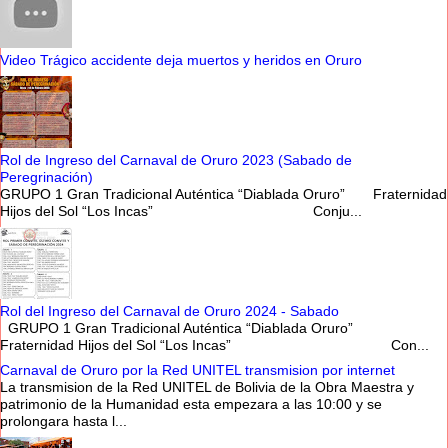
Video Trágico accidente deja muertos y heridos en Oruro
Rol de Ingreso del Carnaval de Oruro 2023 (Sabado de
Peregrinación)
GRUPO 1 Gran Tradicional Auténtica “Diablada Oruro” Fraternidad
Hijos del Sol “Los Incas” Conju...
Rol del Ingreso del Carnaval de Oruro 2024 - Sabado
GRUPO 1 Gran Tradicional Auténtica “Diablada Oruro”
Fraternidad Hijos del Sol “Los Incas” Con...
Carnaval de Oruro por la Red UNITEL transmision por internet
La transmision de la Red UNITEL de Bolivia de la Obra Maestra y
patrimonio de la Humanidad esta empezara a las 10:00 y se
prolongara hasta l...