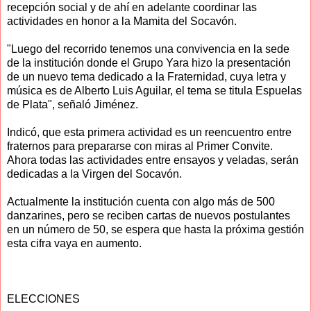
recepción social y de ahí en adelante coordinar las
actividades en honor a la Mamita del Socavón.
"Luego del recorrido tenemos una convivencia en la sede
de la institución donde el Grupo Yara hizo la presentación
de un nuevo tema dedicado a la Fraternidad, cuya letra y
música es de Alberto Luis Aguilar, el tema se titula Espuelas
de Plata", señaló Jiménez.
Indicó, que esta primera actividad es un reencuentro entre
fraternos para prepararse con miras al Primer Convite.
Ahora todas las actividades entre ensayos y veladas, serán
dedicadas a la Virgen del Socavón.
Actualmente la institución cuenta con algo más de 500
danzarines, pero se reciben cartas de nuevos postulantes
en un número de 50, se espera que hasta la próxima gestión
esta cifra vaya en aumento.
ELECCIONES