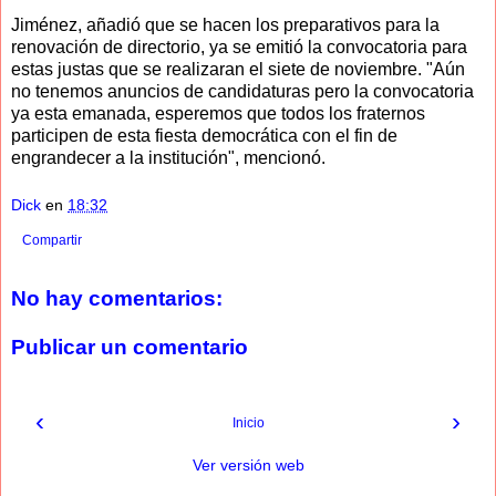
Jiménez, añadió que se hacen los preparativos para la
renovación de directorio, ya se emitió la convocatoria para
estas justas que se realizaran el siete de noviembre. "Aún
no tenemos anuncios de candidaturas pero la convocatoria
ya esta emanada, esperemos que todos los fraternos
participen de esta fiesta democrática con el fin de
engrandecer a la institución", mencionó.
Dick
en
18:32
Compartir
No hay comentarios:
Publicar un comentario
‹
›
Inicio
Ver versión web