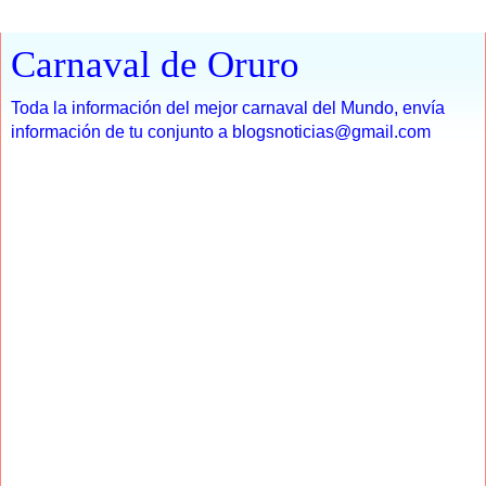
Carnaval de Oruro
Toda la información del mejor carnaval del Mundo, envía
información de tu conjunto a blogsnoticias@gmail.com