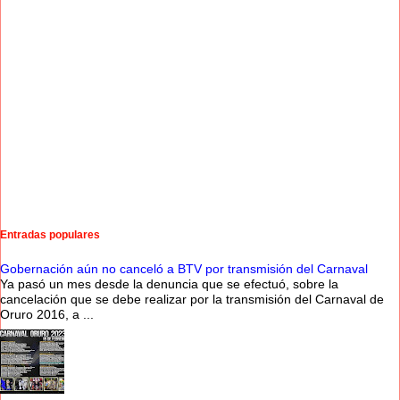
Entradas populares
Gobernación aún no canceló a BTV por transmisión del Carnaval
Ya pasó un mes desde la denuncia que se efectuó, sobre la
cancelación que se debe realizar por la transmisión del Carnaval de
Oruro 2016, a ...