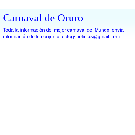
Carnaval de Oruro
Toda la información del mejor carnaval del Mundo, envía
información de tu conjunto a blogsnoticias@gmail.com