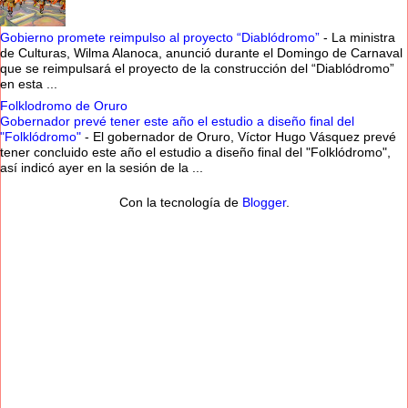
Gobierno promete reimpulso al proyecto “Diablódromo”
-
La ministra
de Culturas, Wilma Alanoca, anunció durante el Domingo de Carnaval
que se reimpulsará el proyecto de la construcción del “Diablódromo”
en esta ...
Folklodromo de Oruro
Gobernador prevé tener este año el estudio a diseño final del
"Folklódromo"
-
El gobernador de Oruro, Víctor Hugo Vásquez prevé
tener concluido este año el estudio a diseño final del "Folklódromo",
así indicó ayer en la sesión de la ...
Con la tecnología de
Blogger
.