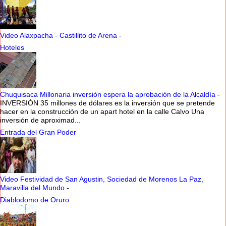
Video Alaxpacha - Castillito de Arena
-
Hoteles
Chuquisaca Millonaria inversión espera la aprobación de la Alcaldía
-
INVERSIÓN 35 millones de dólares es la inversión que se pretende
hacer en la construcción de un apart hotel en la calle Calvo Una
inversión de aproximad...
Entrada del Gran Poder
Video Festividad de San Agustin, Sociedad de Morenos La Paz,
Maravilla del Mundo
-
Diablodomo de Oruro