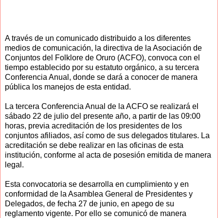
A través de un comunicado distribuido a los diferentes
medios de comunicación, la directiva de la Asociación de
Conjuntos del Folklore de Oruro (ACFO), convoca con el
tiempo establecido por su estatuto orgánico, a su tercera
Conferencia Anual, donde se dará a conocer de manera
pública los manejos de esta entidad.
La tercera Conferencia Anual de la ACFO se realizará el
sábado 22 de julio del presente año, a partir de las 09:00
horas, previa acreditación de los presidentes de los
conjuntos afiliados, así como de sus delegados titulares. La
acreditación se debe realizar en las oficinas de esta
institución, conforme al acta de posesión emitida de manera
legal.
Esta convocatoria se desarrolla en cumplimiento y en
conformidad de la Asamblea General de Presidentes y
Delegados, de fecha 27 de junio, en apego de su
reglamento vigente. Por ello se comunicó de manera