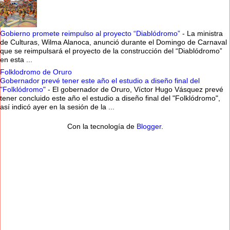
Gobierno promete reimpulso al proyecto “Diablódromo”
-
La ministra
de Culturas, Wilma Alanoca, anunció durante el Domingo de Carnaval
que se reimpulsará el proyecto de la construcción del “Diablódromo”
en esta ...
Folklodromo de Oruro
Gobernador prevé tener este año el estudio a diseño final del
"Folklódromo"
-
El gobernador de Oruro, Víctor Hugo Vásquez prevé
tener concluido este año el estudio a diseño final del "Folklódromo",
así indicó ayer en la sesión de la ...
Con la tecnología de
Blogger
.