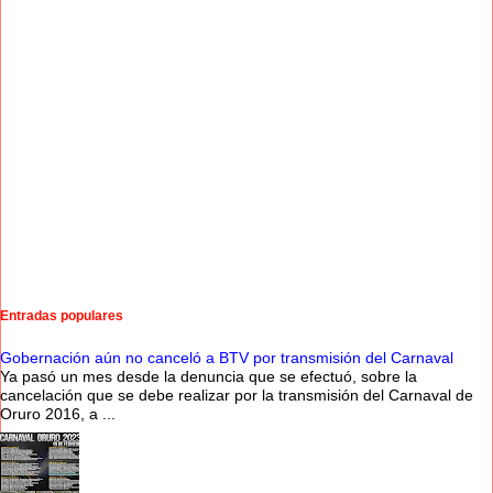
Entradas populares
Gobernación aún no canceló a BTV por transmisión del Carnaval
Ya pasó un mes desde la denuncia que se efectuó, sobre la
cancelación que se debe realizar por la transmisión del Carnaval de
Oruro 2016, a ...