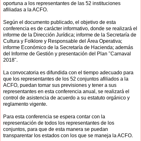
oportuna a los representantes de las 52 instituciones
afiliadas a la ACFO.
Según el documento publicado, el objetivo de esta
conferencia es de carácter informativo, donde se realizará el
informe de la Dirección Jurídica; informe de la Secretaría de
Cultura y Folklore y Responsable del Área Operativa;
informe Económico de la Secretaría de Hacienda; además
del Informe de Gestión y presentación del Plan "Carnaval
2018".
La convocatoria es difundida con el tiempo adecuado para
que los representantes de los 52 conjuntos afiliados a la
ACFO, puedan tomar sus previsiones y tener a sus
representantes en esta conferencia anual, se realizará el
control de asistencia de acuerdo a su estatuto orgánico y
reglamento vigente.
Para esta conferencia se espera contar con la
representación de todos los representantes de los
conjuntos, para que de esta manera se puedan
transparentar los estados con los que se maneja la ACFO.