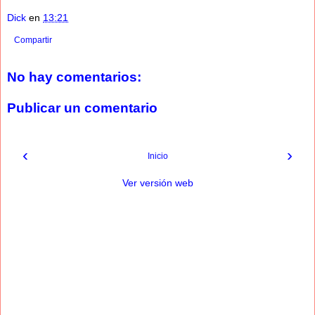
Dick
en
13:21
Compartir
No hay comentarios:
Publicar un comentario
‹
›
Inicio
Ver versión web