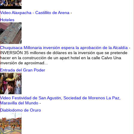
Video Alaxpacha - Castillito de Arena
-
Hoteles
Chuquisaca Millonaria inversión espera la aprobación de la Alcaldía
-
INVERSIÓN 35 millones de dólares es la inversión que se pretende
hacer en la construcción de un apart hotel en la calle Calvo Una
inversión de aproximad...
Entrada del Gran Poder
Video Festividad de San Agustin, Sociedad de Morenos La Paz,
Maravilla del Mundo
-
Diablodomo de Oruro