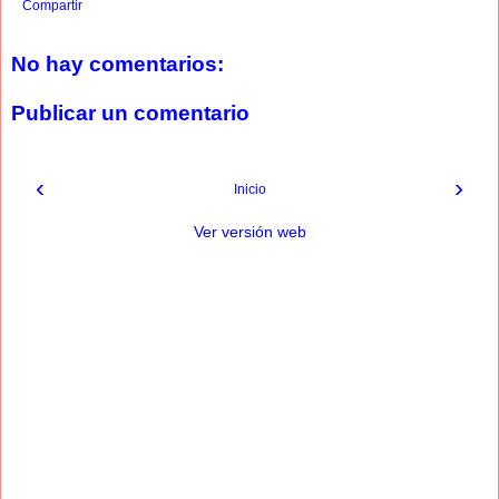
Compartir
No hay comentarios:
Publicar un comentario
‹
›
Inicio
Ver versión web