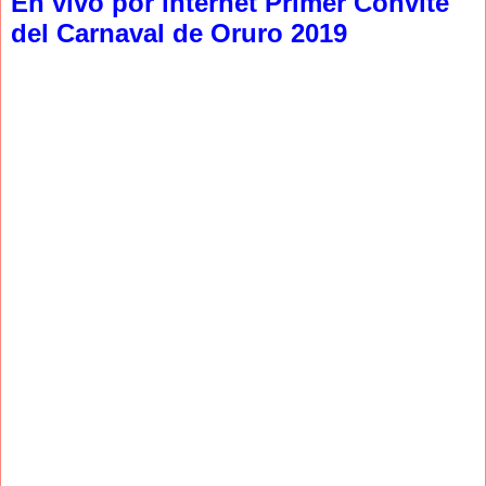
En vivo por internet Primer Convite
del Carnaval de Oruro 2019