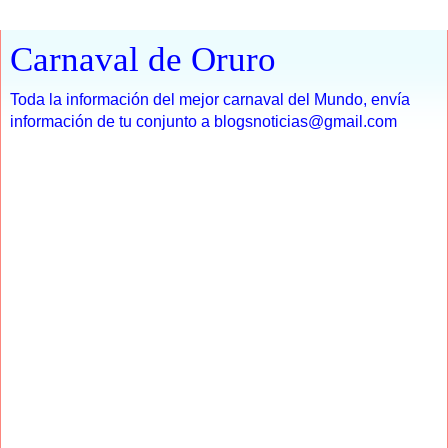
Carnaval de Oruro
Toda la información del mejor carnaval del Mundo, envía
información de tu conjunto a blogsnoticias@gmail.com