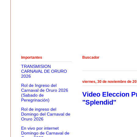
Importantes
Buscador
TRANSMISION
CARNAVAL DE ORURO
2026
viernes, 30 de noviembre de 2
Rol de Ingreso del
Carnaval de Oruro 2026
Video Eleccion P
(Sabado de
Peregrinación)
"Splendid"
Rol de ingreso del
Domingo del Carnaval de
Oruro 2026
En vivo por internet
Domingo de Carnaval de