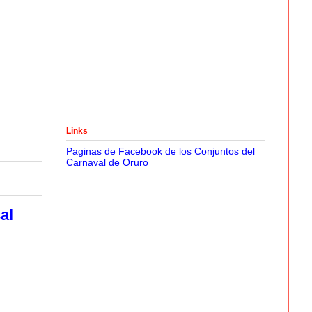
Links
Paginas de Facebook de los Conjuntos del
Carnaval de Oruro
al