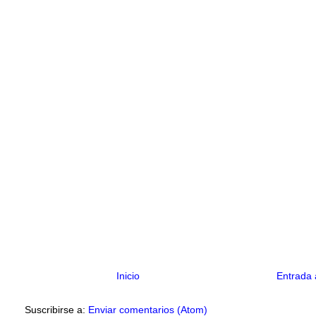
Inicio
Entrada 
Suscribirse a:
Enviar comentarios (Atom)