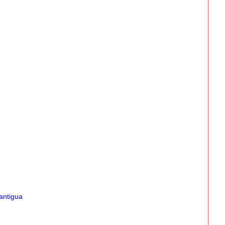
antigua