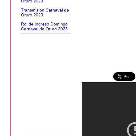
Oruro 2023
Transmision Carnaval de
Oruro 2023
Rol de Ingreso Domingo
Carnaval de Oruro 2023