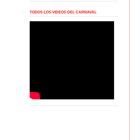
TODOS LOS VIDEOS DEL CARNAVAL