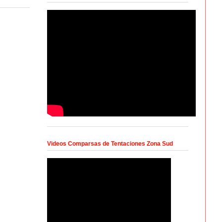
Videos Comparsas de Tentaciones Zona Sud