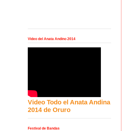
Video del Anata Andino 2014
Video Todo el Anata Andina
2014 de Oruro
Festival de Bandas