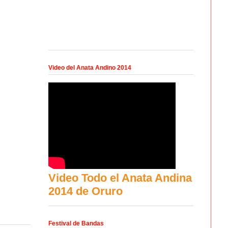
Video del Anata Andino 2014
Video Todo el Anata Andina
2014 de Oruro
Festival de Bandas