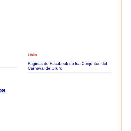
Links
Paginas de Facebook de los Conjuntos del
Carnaval de Oruro
oa