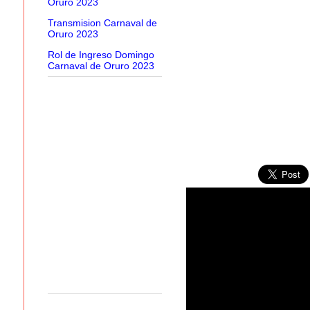
Oruro 2023
Transmision Carnaval de
Oruro 2023
Rol de Ingreso Domingo
Carnaval de Oruro 2023