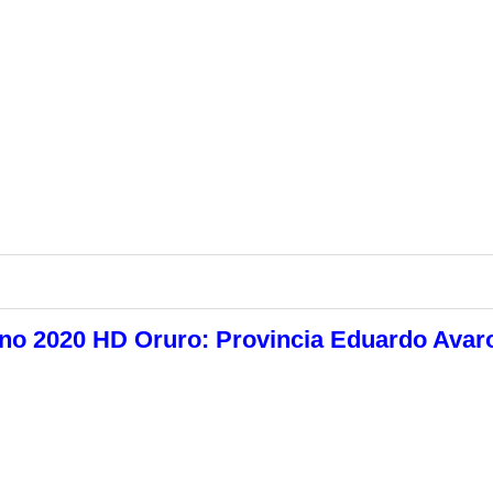
no 2020 HD Oruro: Provincia Eduardo Avar