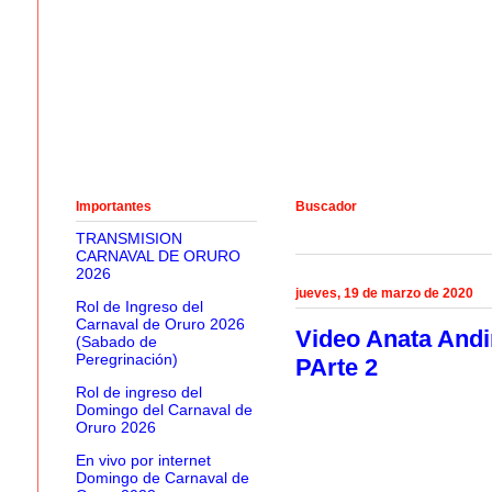
Importantes
Buscador
TRANSMISION
CARNAVAL DE ORURO
2026
jueves, 19 de marzo de 2020
Rol de Ingreso del
Carnaval de Oruro 2026
Video Anata Andi
(Sabado de
Peregrinación)
PArte 2
Rol de ingreso del
Domingo del Carnaval de
Oruro 2026
En vivo por internet
Domingo de Carnaval de