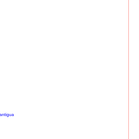
antigua