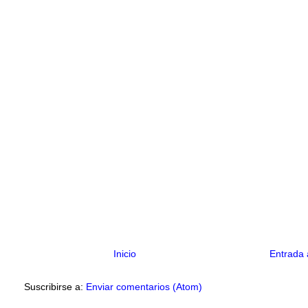
Inicio
Entrada 
Suscribirse a:
Enviar comentarios (Atom)