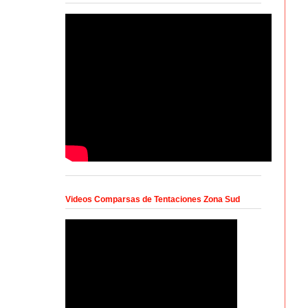
Videos Comparsas de Tentaciones Zona Sud