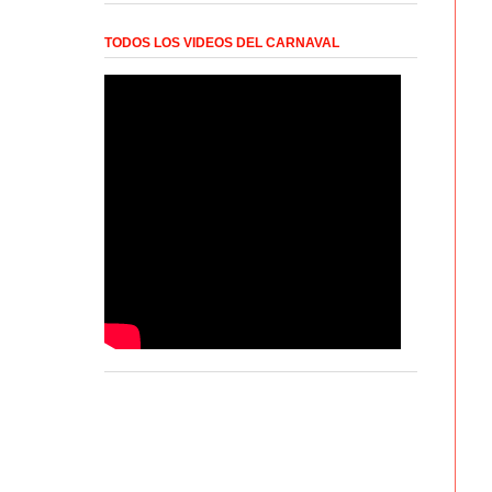
TODOS LOS VIDEOS DEL CARNAVAL