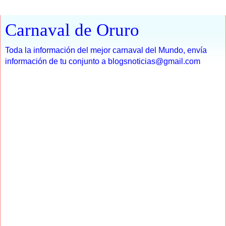
Carnaval de Oruro
Toda la información del mejor carnaval del Mundo, envía
información de tu conjunto a blogsnoticias@gmail.com