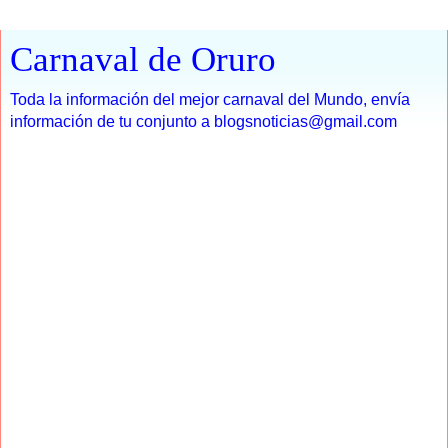
Carnaval de Oruro
Toda la información del mejor carnaval del Mundo, envía
información de tu conjunto a blogsnoticias@gmail.com