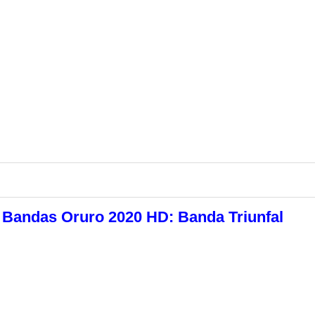
e Bandas Oruro 2020 HD: Banda Triunfal