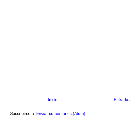
Inicio
Entrada 
Suscribirse a:
Enviar comentarios (Atom)