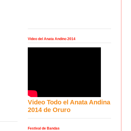
Video del Anata Andino 2014
Video Todo el Anata Andina
2014 de Oruro
Festival de Bandas