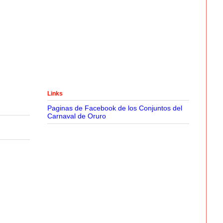
Links
Paginas de Facebook de los Conjuntos del
Carnaval de Oruro