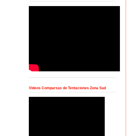
Videos Comparsas de Tentaciones Zona Sud