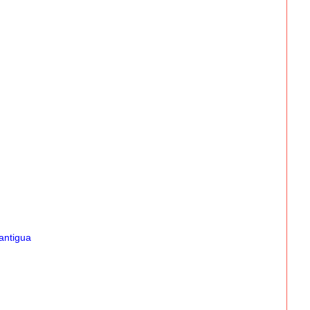
antigua