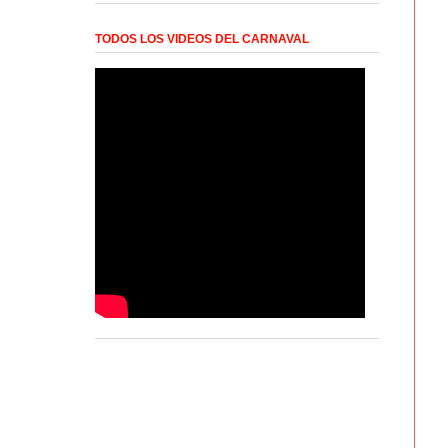
TODOS LOS VIDEOS DEL CARNAVAL