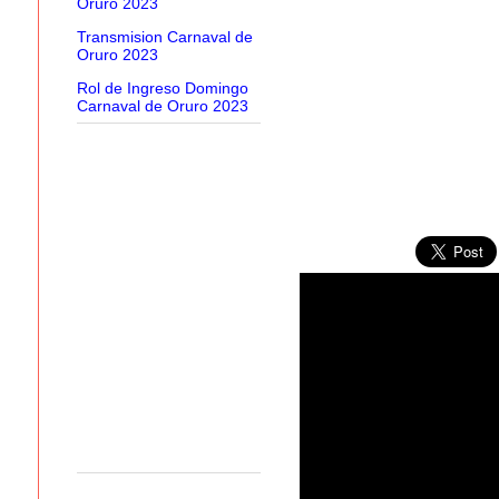
Oruro 2023
Transmision Carnaval de
Oruro 2023
Rol de Ingreso Domingo
Carnaval de Oruro 2023