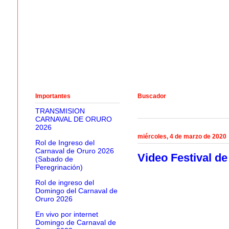
Importantes
Buscador
TRANSMISION
CARNAVAL DE ORURO
2026
miércoles, 4 de marzo de 2020
Rol de Ingreso del
Carnaval de Oruro 2026
Video Festival d
(Sabado de
Peregrinación)
Rol de ingreso del
Domingo del Carnaval de
Oruro 2026
En vivo por internet
Domingo de Carnaval de