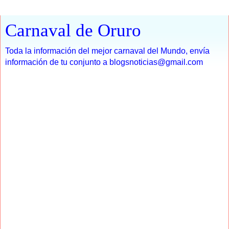
Carnaval de Oruro
Toda la información del mejor carnaval del Mundo, envía
información de tu conjunto a blogsnoticias@gmail.com