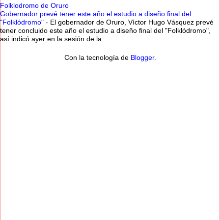
Folklodromo de Oruro
Gobernador prevé tener este año el estudio a diseño final del
"Folklódromo"
-
El gobernador de Oruro, Víctor Hugo Vásquez prevé
tener concluido este año el estudio a diseño final del "Folklódromo",
así indicó ayer en la sesión de la ...
Con la tecnología de
Blogger
.