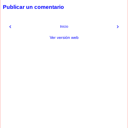
Publicar un comentario
‹
›
Inicio
Ver versión web