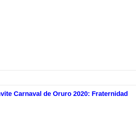
vite Carnaval de Oruro 2020: Fraternidad