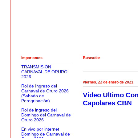
Importantes
Buscador
TRANSMISION
CARNAVAL DE ORURO
2026
viernes, 22 de enero de 2021
Rol de Ingreso del
Carnaval de Oruro 2026
Video Ultimo Con
(Sabado de
Peregrinación)
Capolares CBN
Rol de ingreso del
Domingo del Carnaval de
Oruro 2026
En vivo por internet
Domingo de Carnaval de