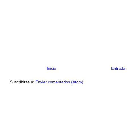
Inicio
Entrada 
Suscribirse a:
Enviar comentarios (Atom)