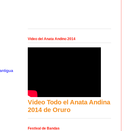
Video del Anata Andino 2014
antigua
Video Todo el Anata Andina
2014 de Oruro
Festival de Bandas