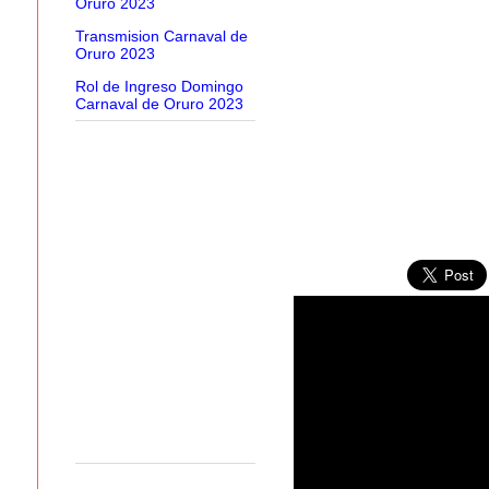
Oruro 2023
Transmision Carnaval de
Oruro 2023
Rol de Ingreso Domingo
Carnaval de Oruro 2023