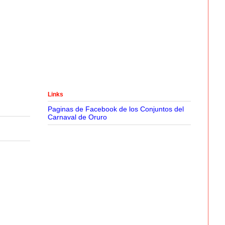
Links
Paginas de Facebook de los Conjuntos del
Carnaval de Oruro