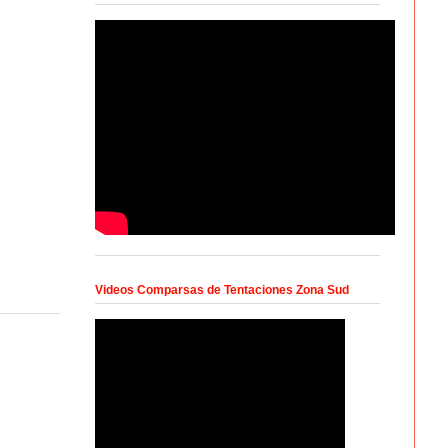
Videos Comparsas de Tentaciones Zona Sud