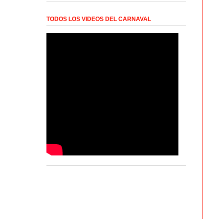
TODOS LOS VIDEOS DEL CARNAVAL