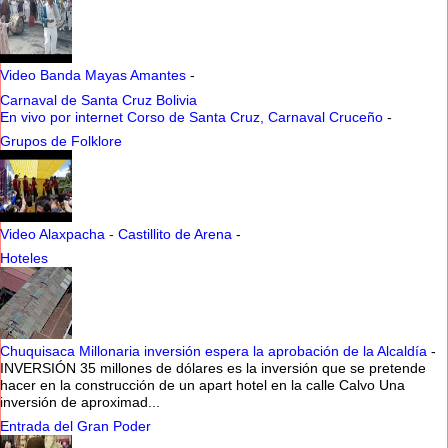
Video Banda Mayas Amantes
-
Carnaval de Santa Cruz Bolivia
En vivo por internet Corso de Santa Cruz, Carnaval Cruceño
-
Grupos de Folklore
Video Alaxpacha - Castillito de Arena
-
Hoteles
Chuquisaca Millonaria inversión espera la aprobación de la Alcaldía
-
INVERSIÓN 35 millones de dólares es la inversión que se pretende
hacer en la construcción de un apart hotel en la calle Calvo Una
inversión de aproximad...
Entrada del Gran Poder