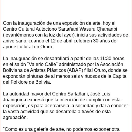
Con la inauguración de una exposición de arte, hoy el
Centro Cultural Autóctono Sartañani Wasuru Qhananpi
(levantémonos con la luz del ayer), inicia sus actividades de
aniversario, cuando el 12 de abril celebren 30 años de
aporte cultural en Oruro.
La inauguración se desarrollará a partir de las 11:30 horas
en el salón "Valerio Calle" administrado por la Asociación
Boliviana de Artistas Plásticos (ABAP) filial Oruro, donde se
expondrán pinturas de al menos seis virtuosos de la Capital
del Folklore de Bolivia.
La autoridad mayor del Centro Sartañani, José Luis
Juaniquina expresó que la intención de cumplir con esta
exposición, es para acercarse a la sociedad y dar a conocer
la vasta actividad que se desarrolla a través de esta
agrupación.
"Como es una galería de arte, no podemos exponer otra