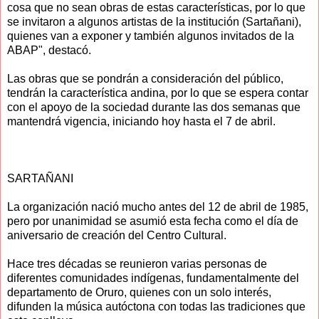
cosa que no sean obras de estas características, por lo que
se invitaron a algunos artistas de la institución (Sartañani),
quienes van a exponer y también algunos invitados de la
ABAP", destacó.
Las obras que se pondrán a consideración del público,
tendrán la característica andina, por lo que se espera contar
con el apoyo de la sociedad durante las dos semanas que
mantendrá vigencia, iniciando hoy hasta el 7 de abril.
SARTAÑANI
La organización nació mucho antes del 12 de abril de 1985,
pero por unanimidad se asumió esta fecha como el día de
aniversario de creación del Centro Cultural.
Hace tres décadas se reunieron varias personas de
diferentes comunidades indígenas, fundamentalmente del
departamento de Oruro, quienes con un solo interés,
difunden la música autóctona con todas las tradiciones que