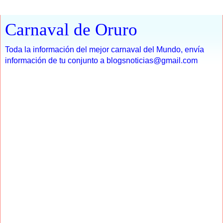
Carnaval de Oruro
Toda la información del mejor carnaval del Mundo, envía
información de tu conjunto a blogsnoticias@gmail.com