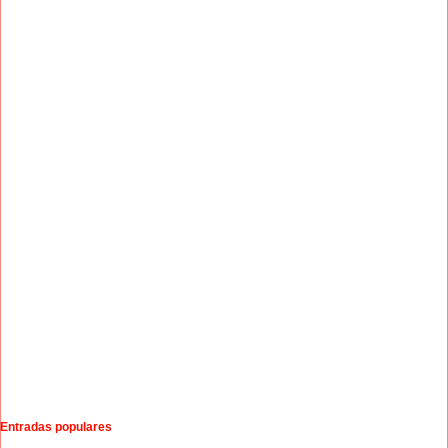
Entradas populares