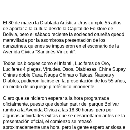
El 30 de marzo la Diablada Artística Urus cumple 55 años
de aportar a la cultura desde la Capital de Folklore de
Bolivia, pero el sábado reciente la sociedad orureña quedó
maravillada por la asombrosa presentación de los
danzarines, quienes se impusieron en el escenario de la
Avenida Cívica "Sanjinés Vincenti".
Todos los bloques como el Infantil, Luciferes de Oro,
Luciferes 4 plagas, Virtudes, Osos, Diablesas, China Supay,
Chinas doble Cara, Ñaupa Chinas o Taicas, Ñaupas y
Diablos, pudieron lucirse en la presentación de los 55 años,
en medio de un juego pirotécnico imponente.
Claro que se hicieron esperar a la hora programada
oficialmente, puesto que debían partir del parque Bolívar
rumbo a la Avenida Cívica a las 18:30 horas, pero por
algunas actividades extras que se desarrollaron antes de la
presentación oficial, el comienzo se retrasó
aproximadamente una hora, pero la gente esperó ansiosa el