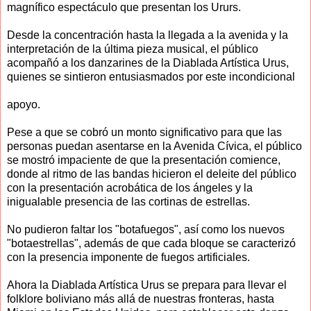
magnífico espectáculo que presentan los Ururs.
Desde la concentración hasta la llegada a la avenida y la
interpretación de la última pieza musical, el público
acompañó a los danzarines de la Diablada Artística Urus,
quienes se sintieron entusiasmados por este incondicional
apoyo.
Pese a que se cobró un monto significativo para que las
personas puedan asentarse en la Avenida Cívica, el público
se mostró impaciente de que la presentación comience,
donde al ritmo de las bandas hicieron el deleite del público
con la presentación acrobática de los ángeles y la
inigualable presencia de las cortinas de estrellas.
No pudieron faltar los "botafuegos", así como los nuevos
"botaestrellas", además de que cada bloque se caracterizó
con la presencia imponente de fuegos artificiales.
Ahora la Diablada Artística Urus se prepara para llevar el
folklore boliviano más allá de nuestras fronteras, hasta