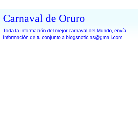
Carnaval de Oruro
Toda la información del mejor carnaval del Mundo, envía
información de tu conjunto a blogsnoticias@gmail.com