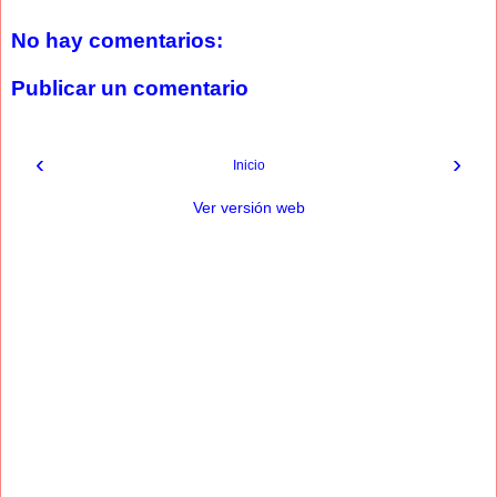
No hay comentarios:
Publicar un comentario
‹
›
Inicio
Ver versión web