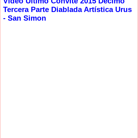
Video Ultimo Convite 2015 Decimo
Tercera Parte Diablada Artística Urus
- San Simon