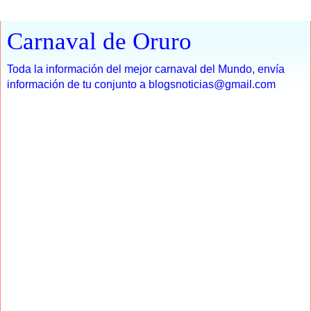
Carnaval de Oruro
Toda la información del mejor carnaval del Mundo, envía
información de tu conjunto a blogsnoticias@gmail.com