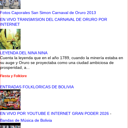
Fotos Caporales San Simon Carnaval de Oruro 2013
EN VIVO TRANSMISION DEL CARNAVAL DE ORURO POR
INTERNET
LEYENDA DEL NINA NINA
Cuenta la leyenda que en el año 1789, cuando la minería estaba en
su auge y Oruro se proyectaba como una ciudad ambiciosa de
prosperidad, a...
Fiesta y Folklore
ENTRADAS FOLKLORICAS DE BOLIVIA
EN VIVO POR YOUTUBE E INTERNET GRAN PODER 2026
-
Bandas de Música de Bolivia