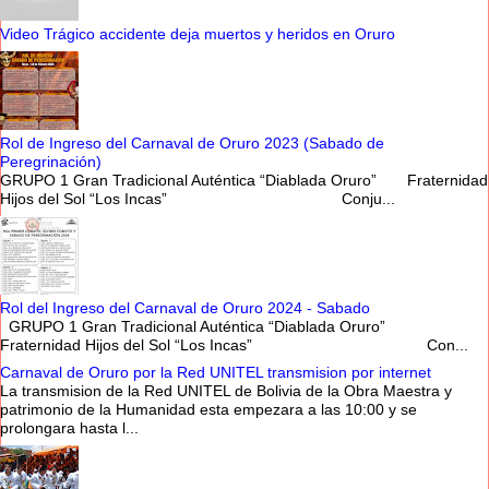
Video Trágico accidente deja muertos y heridos en Oruro
Rol de Ingreso del Carnaval de Oruro 2023 (Sabado de
Peregrinación)
GRUPO 1 Gran Tradicional Auténtica “Diablada Oruro” Fraternidad
Hijos del Sol “Los Incas” Conju...
Rol del Ingreso del Carnaval de Oruro 2024 - Sabado
GRUPO 1 Gran Tradicional Auténtica “Diablada Oruro”
Fraternidad Hijos del Sol “Los Incas” Con...
Carnaval de Oruro por la Red UNITEL transmision por internet
La transmision de la Red UNITEL de Bolivia de la Obra Maestra y
patrimonio de la Humanidad esta empezara a las 10:00 y se
prolongara hasta l...