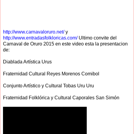
http://www.carnavaloruro.net/
y
http://www.entradasfolkloricas.com/
Ultimo convite del
Carnaval de Oruro 2015 en este video esta la presentacion
de:
Diablada Artística Urus
Fraternidad Cultural Reyes Morenos Comibol
Conjunto Artístico y Cultural Tobas Uru Uru
Fraternidad Folklórica y Cultural Caporales San Simón