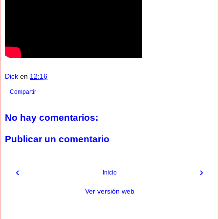
Dick
en
12:16
Compartir
No hay comentarios:
Publicar un comentario
‹
›
Inicio
Ver versión web