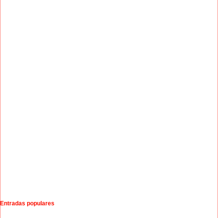
Entradas populares