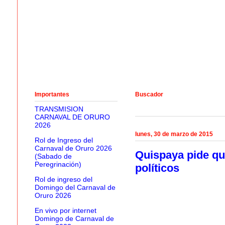
Importantes
Buscador
TRANSMISION
CARNAVAL DE ORURO
2026
lunes, 30 de marzo de 2015
Rol de Ingreso del
Carnaval de Oruro 2026
Quispaya pide qu
(Sabado de
Peregrinación)
políticos
Rol de ingreso del
Domingo del Carnaval de
Oruro 2026
En vivo por internet
Domingo de Carnaval de