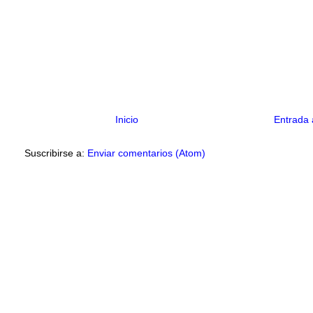
Inicio
Entrada 
Suscribirse a:
Enviar comentarios (Atom)