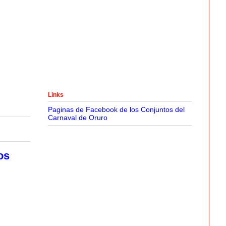
Links
Paginas de Facebook de los Conjuntos del
Carnaval de Oruro
os