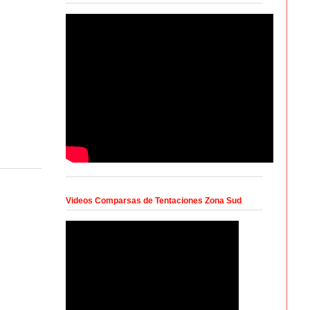
Videos Comparsas de Tentaciones Zona Sud