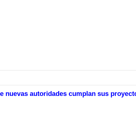
e nuevas autoridades cumplan sus proyect