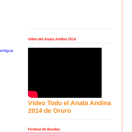
Video del Anata Andino 2014
antigua
Video Todo el Anata Andina
2014 de Oruro
Festival de Bandas