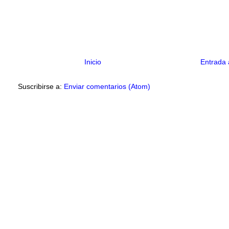
Inicio
Entrada 
Suscribirse a:
Enviar comentarios (Atom)