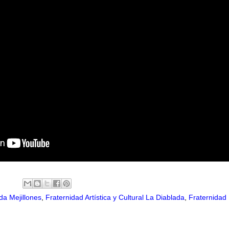
a Mejillones
,
Fraternidad Artística y Cultural La Diablada
,
Fraternidad 