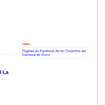
Links
Paginas de Facebook de los Conjuntos del
Carnaval de Oruro
l La