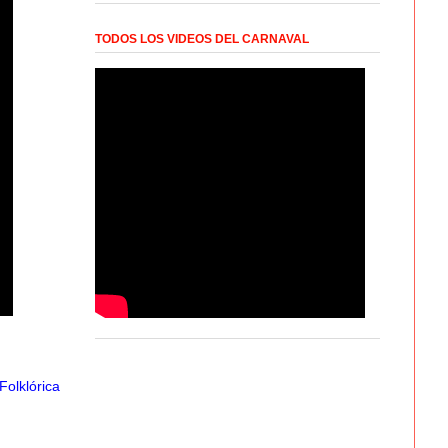
TODOS LOS VIDEOS DEL CARNAVAL
Folklórica