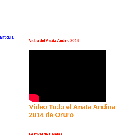
antigua
Video del Anata Andino 2014
Video Todo el Anata Andina
2014 de Oruro
Festival de Bandas