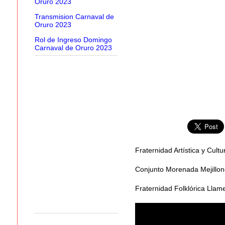
Oruro 2023
Transmision Carnaval de
Oruro 2023
Rol de Ingreso Domingo
Carnaval de Oruro 2023
Fraternidad Artística y Cultu
Conjunto Morenada Mejillon
Fraternidad Folklórica Lla