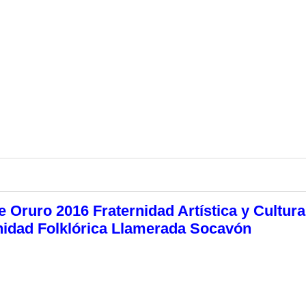
 Oruro 2016 Fraternidad Artística y Cultura
rnidad Folklórica Llamerada Socavón