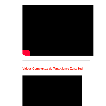
Videos Comparsas de Tentaciones Zona Sud