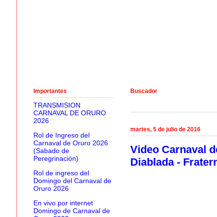
Importantes
Buscador
TRANSMISION
CARNAVAL DE ORURO
2026
martes, 5 de julio de 2016
Rol de Ingreso del
Carnaval de Oruro 2026
Video Carnaval de
(Sabado de
Peregrinación)
Diablada - Frate
Rol de ingreso del
Domingo del Carnaval de
Oruro 2026
En vivo por internet
Domingo de Carnaval de