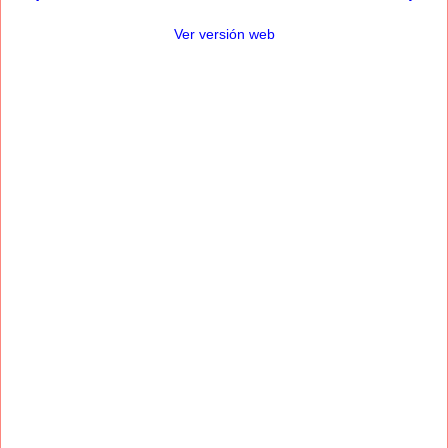
Ver versión web