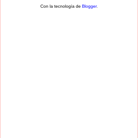
Con la tecnología de
Blogger
.