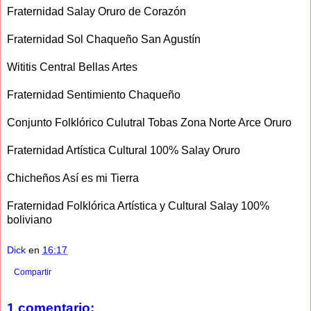
Fraternidad Salay Oruro de Corazón
Fraternidad Sol Chaqueño San Agustín
Wititis Central Bellas Artes
Fraternidad Sentimiento Chaqueño
Conjunto Folklórico Culutral Tobas Zona Norte Arce Oruro
Fraternidad Artística Cultural 100% Salay Oruro
Chicheños Así es mi Tierra
Fraternidad Folklórica Artística y Cultural Salay 100%
boliviano
Dick
en
16:17
Compartir
1 comentario: