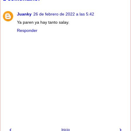
Juanky
26 de febrero de 2022 a las 5:42
Ya paren ya hay tanto salay.
Responder
‹
›
Inicio