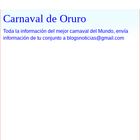
Carnaval de Oruro
Toda la información del mejor carnaval del Mundo, envía
información de tu conjunto a blogsnoticias@gmail.com