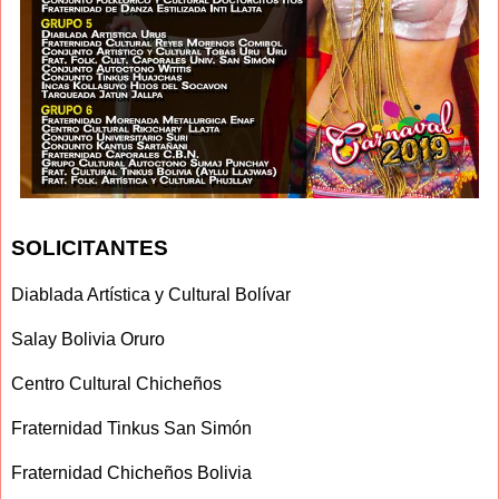
SOLICITANTES
Diablada Artística y Cultural Bolívar
Salay Bolivia Oruro
Centro Cultural Chicheños
Fraternidad Tinkus San Simón
Fraternidad Chicheños Bolivia