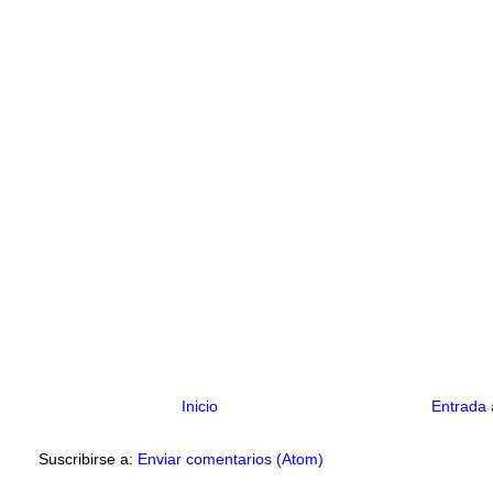
Inicio
Entrada 
Suscribirse a:
Enviar comentarios (Atom)