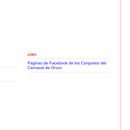
Links
Paginas de Facebook de los Conjuntos del
Carnaval de Oruro