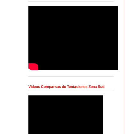
Videos Comparsas de Tentaciones Zona Sud