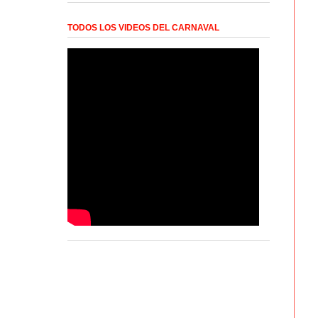
TODOS LOS VIDEOS DEL CARNAVAL