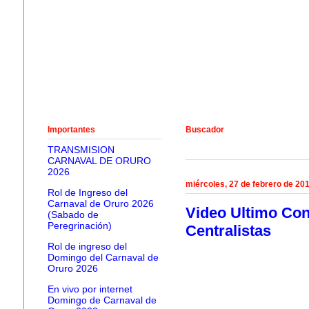
Importantes
Buscador
TRANSMISION
CARNAVAL DE ORURO
2026
miércoles, 27 de febrero de 20
Rol de Ingreso del
Carnaval de Oruro 2026
Video Ultimo Con
(Sabado de
Peregrinación)
Centralistas
Rol de ingreso del
Domingo del Carnaval de
Oruro 2026
En vivo por internet
Domingo de Carnaval de