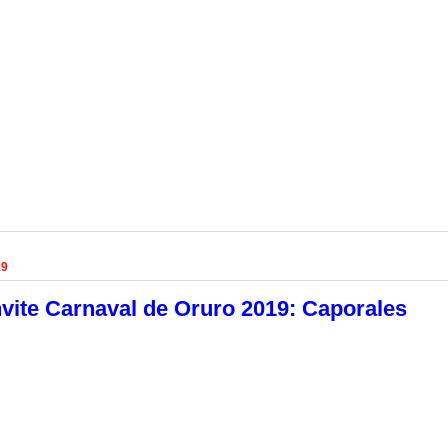
19
vite Carnaval de Oruro 2019: Caporales