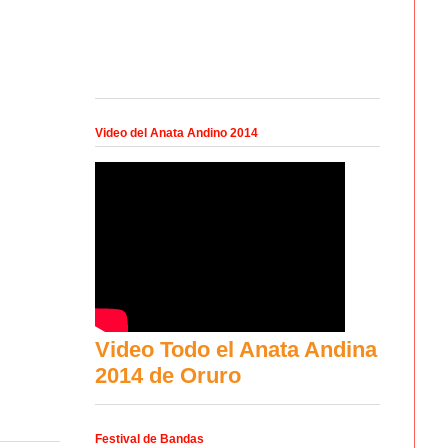
Video del Anata Andino 2014
Video Todo el Anata Andina
2014 de Oruro
Festival de Bandas