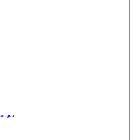
antigua