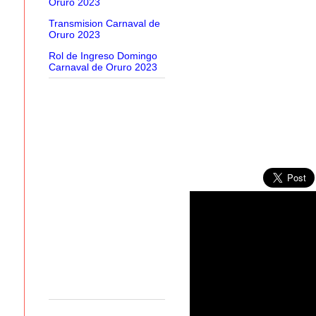
Oruro 2023
Transmision Carnaval de
Oruro 2023
Rol de Ingreso Domingo
Carnaval de Oruro 2023