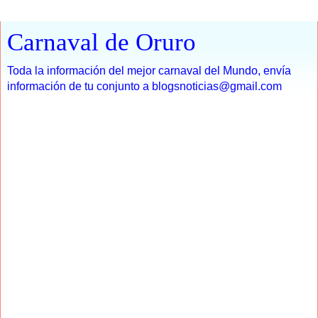
Carnaval de Oruro
Toda la información del mejor carnaval del Mundo, envía
información de tu conjunto a blogsnoticias@gmail.com