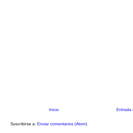
Inicio
Entrada 
Suscribirse a:
Enviar comentarios (Atom)