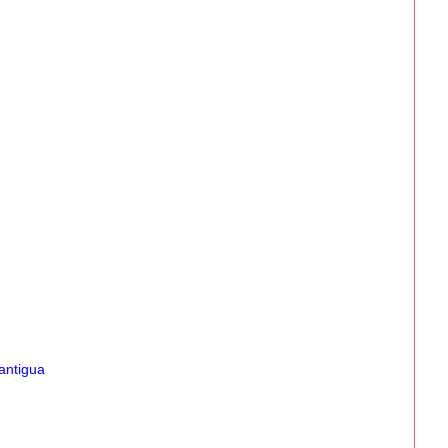
antigua