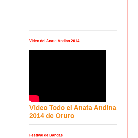
Video del Anata Andino 2014
Video Todo el Anata Andina
2014 de Oruro
Festival de Bandas