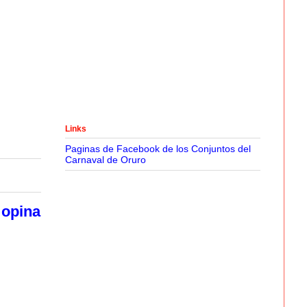
Links
Paginas de Facebook de los Conjuntos del
Carnaval de Oruro
 opina