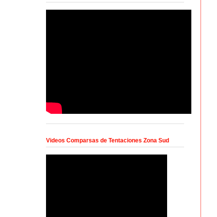
Videos Comparsas de Tentaciones Zona Sud