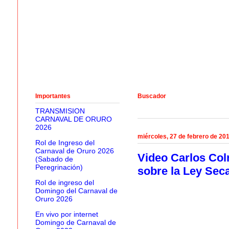
Importantes
Buscador
TRANSMISION
CARNAVAL DE ORURO
2026
miércoles, 27 de febrero de 20
Rol de Ingreso del
Carnaval de Oruro 2026
Video Carlos Col
(Sabado de
Peregrinación)
sobre la Ley Sec
Rol de ingreso del
Domingo del Carnaval de
Oruro 2026
En vivo por internet
Domingo de Carnaval de