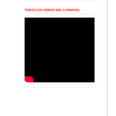
TODOS LOS VIDEOS DEL CARNAVAL