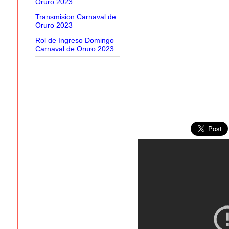
Oruro 2023
Transmision Carnaval de
Oruro 2023
Rol de Ingreso Domingo
Carnaval de Oruro 2023