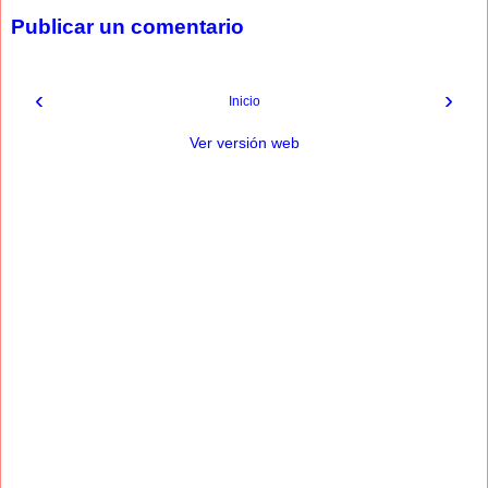
Publicar un comentario
‹
›
Inicio
Ver versión web