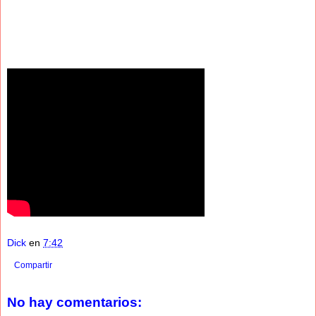
Dick
en
7:42
Compartir
No hay comentarios: