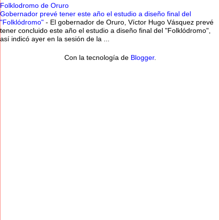
Folklodromo de Oruro
Gobernador prevé tener este año el estudio a diseño final del
"Folklódromo"
-
El gobernador de Oruro, Víctor Hugo Vásquez prevé
tener concluido este año el estudio a diseño final del "Folklódromo",
así indicó ayer en la sesión de la ...
Con la tecnología de
Blogger
.