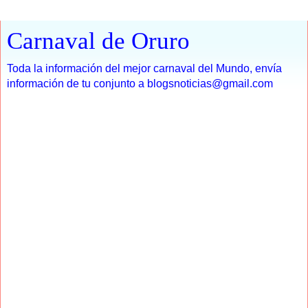
Carnaval de Oruro
Toda la información del mejor carnaval del Mundo, envía
información de tu conjunto a blogsnoticias@gmail.com