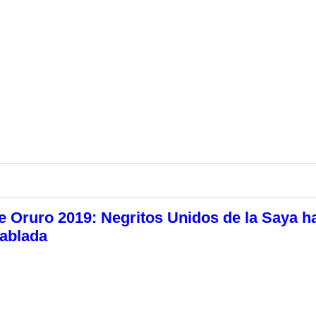
e Oruro 2019: Negritos Unidos de la Saya h
iablada