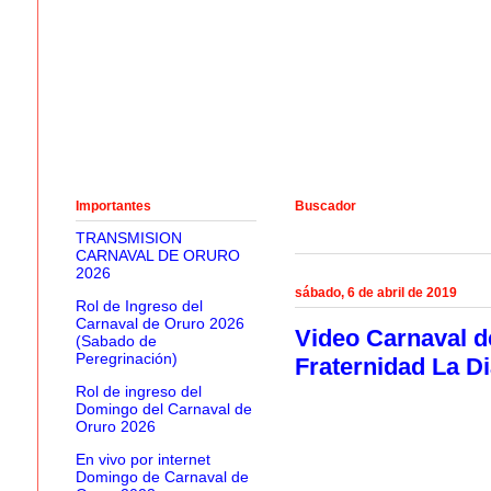
Importantes
Buscador
TRANSMISION
CARNAVAL DE ORURO
2026
sábado, 6 de abril de 2019
Rol de Ingreso del
Carnaval de Oruro 2026
Video Carnaval d
(Sabado de
Peregrinación)
Fraternidad La D
Rol de ingreso del
Domingo del Carnaval de
Oruro 2026
En vivo por internet
Domingo de Carnaval de