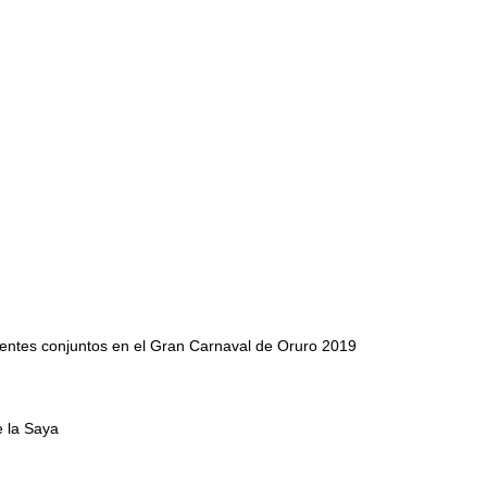
ientes conjuntos en el Gran Carnaval de Oruro 2019
e la Saya