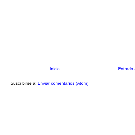
Inicio
Entrada 
Suscribirse a:
Enviar comentarios (Atom)