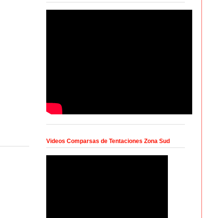
Videos Comparsas de Tentaciones Zona Sud