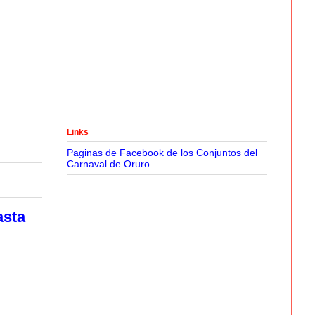
Links
Paginas de Facebook de los Conjuntos del
Carnaval de Oruro
asta