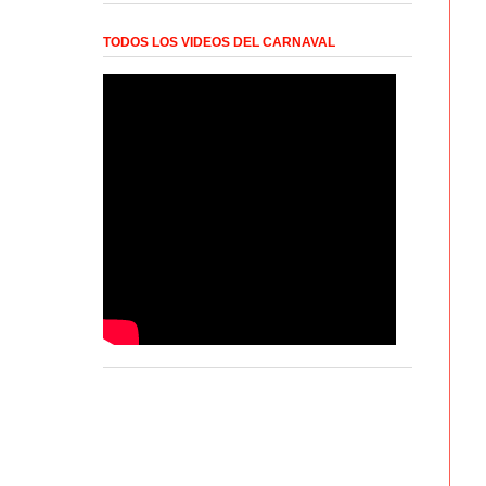
TODOS LOS VIDEOS DEL CARNAVAL