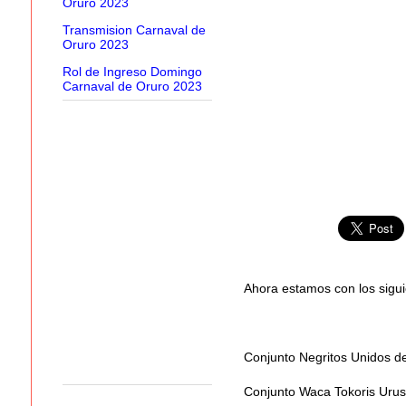
Oruro 2023
Transmision Carnaval de
Oruro 2023
Rol de Ingreso Domingo
Carnaval de Oruro 2023
Ahora estamos con los sigu
Conjunto Negritos Unidos d
Conjunto Waca Tokoris Urus