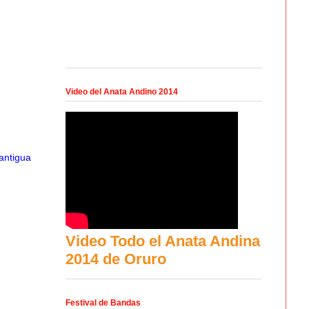
Video del Anata Andino 2014
antigua
Video Todo el Anata Andina
2014 de Oruro
Festival de Bandas