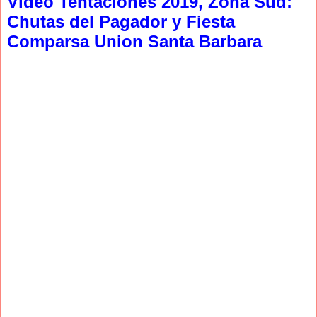
Video Tentaciones 2019, Zona Sud:
Chutas del Pagador y Fiesta
Comparsa Union Santa Barbara