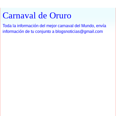
Carnaval de Oruro
Toda la información del mejor carnaval del Mundo, envía
información de tu conjunto a blogsnoticias@gmail.com