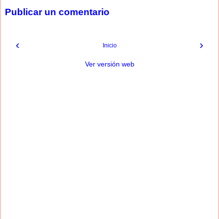
Publicar un comentario
‹
›
Inicio
Ver versión web