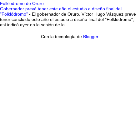
Folklodromo de Oruro
Gobernador prevé tener este año el estudio a diseño final del
"Folklódromo"
-
El gobernador de Oruro, Víctor Hugo Vásquez prevé
tener concluido este año el estudio a diseño final del "Folklódromo",
así indicó ayer en la sesión de la ...
Con la tecnología de
Blogger
.