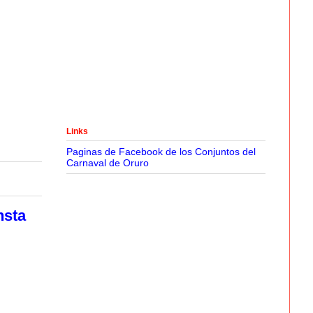
Links
Paginas de Facebook de los Conjuntos del
Carnaval de Oruro
hsta