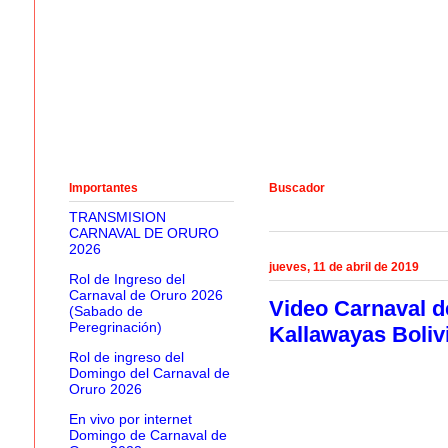
Importantes
Buscador
TRANSMISION
CARNAVAL DE ORURO
2026
jueves, 11 de abril de 2019
Rol de Ingreso del
Carnaval de Oruro 2026
Video Carnaval d
(Sabado de
Peregrinación)
Kallawayas Boliv
Rol de ingreso del
Domingo del Carnaval de
Oruro 2026
En vivo por internet
Domingo de Carnaval de