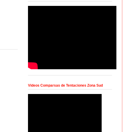
Videos Comparsas de Tentaciones Zona Sud