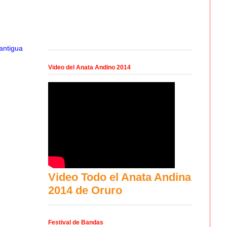
antigua
Video del Anata Andino 2014
Video Todo el Anata Andina
2014 de Oruro
Festival de Bandas