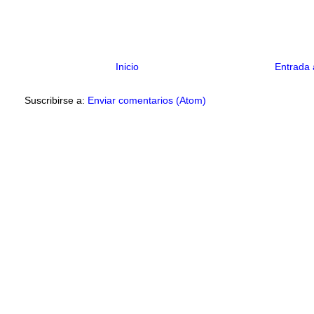
Inicio
Entrada 
Suscribirse a:
Enviar comentarios (Atom)