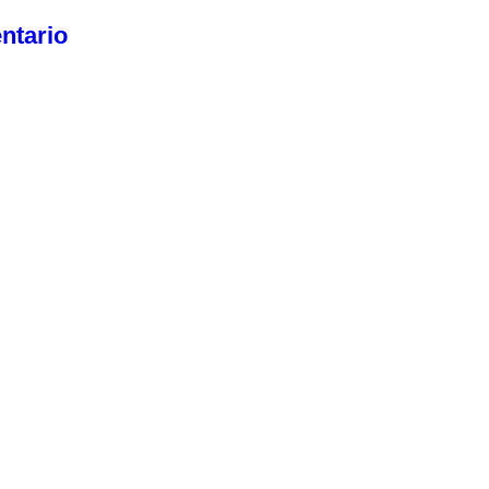
ntario