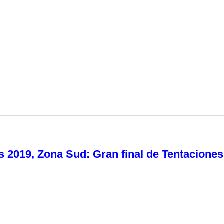
 2019, Zona Sud: Gran final de Tentaciones!