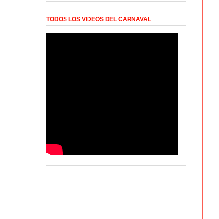
TODOS LOS VIDEOS DEL CARNAVAL