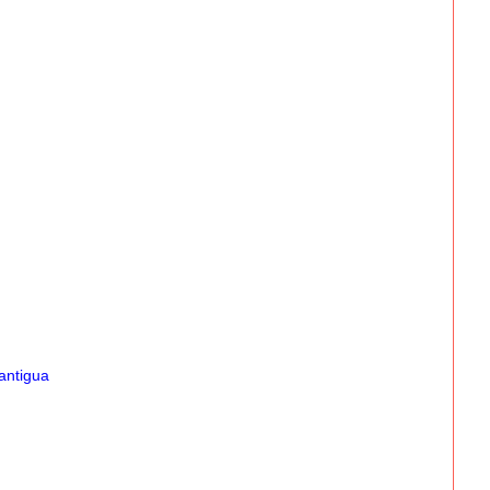
antigua