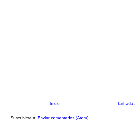
Inicio
Entrada 
Suscribirse a:
Enviar comentarios (Atom)