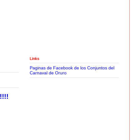
Links
Paginas de Facebook de los Conjuntos del
Carnaval de Oruro
!!!