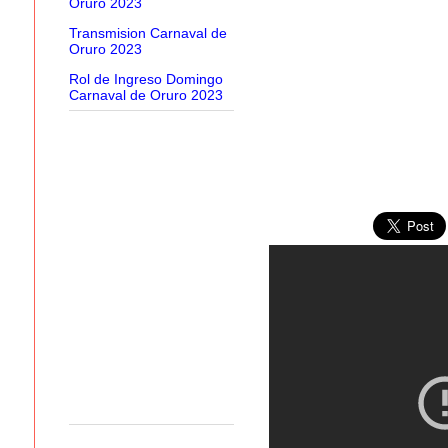
Oruro 2023
Transmision Carnaval de
Oruro 2023
Rol de Ingreso Domingo
Carnaval de Oruro 2023