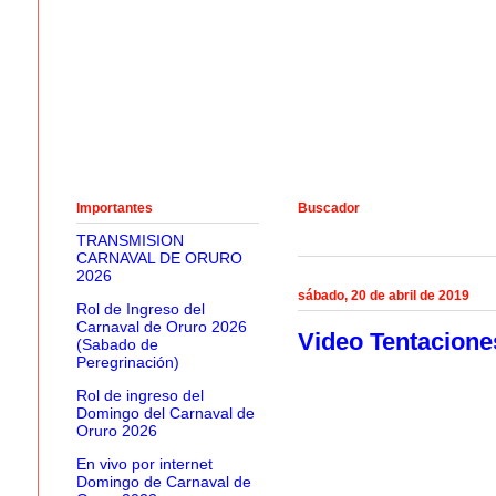
Importantes
Buscador
TRANSMISION
CARNAVAL DE ORURO
2026
sábado, 20 de abril de 2019
Rol de Ingreso del
Carnaval de Oruro 2026
Video Tentaciones
(Sabado de
Peregrinación)
Rol de ingreso del
Domingo del Carnaval de
Oruro 2026
En vivo por internet
Domingo de Carnaval de