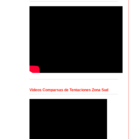
Videos Comparsas de Tentaciones Zona Sud