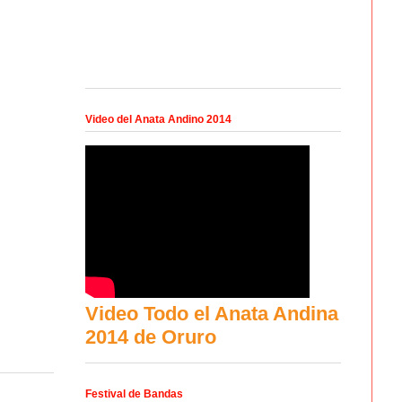
Video del Anata Andino 2014
Video Todo el Anata Andina
2014 de Oruro
Festival de Bandas