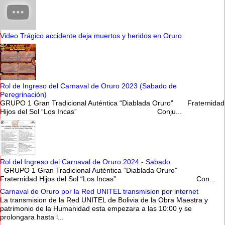
Video Trágico accidente deja muertos y heridos en Oruro
Rol de Ingreso del Carnaval de Oruro 2023 (Sabado de
Peregrinación)
GRUPO 1 Gran Tradicional Auténtica “Diablada Oruro” Fraternidad
Hijos del Sol “Los Incas” Conju...
Rol del Ingreso del Carnaval de Oruro 2024 - Sabado
GRUPO 1 Gran Tradicional Auténtica “Diablada Oruro”
Fraternidad Hijos del Sol “Los Incas” Con...
Carnaval de Oruro por la Red UNITEL transmision por internet
La transmision de la Red UNITEL de Bolivia de la Obra Maestra y
patrimonio de la Humanidad esta empezara a las 10:00 y se
prolongara hasta l...