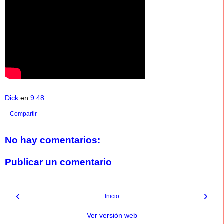
Dick
en
9:48
Compartir
No hay comentarios:
Publicar un comentario
‹
›
Inicio
Ver versión web