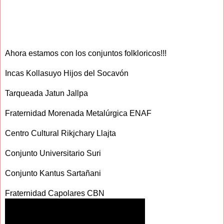
Ahora estamos con los conjuntos folkloricos!!!
Incas Kollasuyo Hijos del Socavón
Tarqueada Jatun Jallpa
Fraternidad Morenada Metalúrgica ENAF
Centro Cultural Rikjchary Llajta
Conjunto Universitario Suri
Conjunto Kantus Sartañani
Fraternidad Capolares CBN