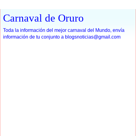
Carnaval de Oruro
Toda la información del mejor carnaval del Mundo, envía
información de tu conjunto a blogsnoticias@gmail.com