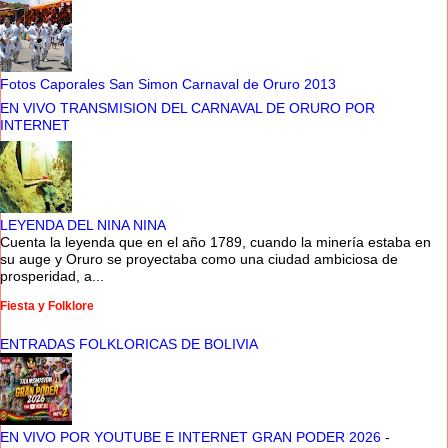
Fotos Caporales San Simon Carnaval de Oruro 2013
EN VIVO TRANSMISION DEL CARNAVAL DE ORURO POR
INTERNET
LEYENDA DEL NINA NINA
Cuenta la leyenda que en el año 1789, cuando la minería estaba en
su auge y Oruro se proyectaba como una ciudad ambiciosa de
prosperidad, a...
Fiesta y Folklore
ENTRADAS FOLKLORICAS DE BOLIVIA
EN VIVO POR YOUTUBE E INTERNET GRAN PODER 2026
-