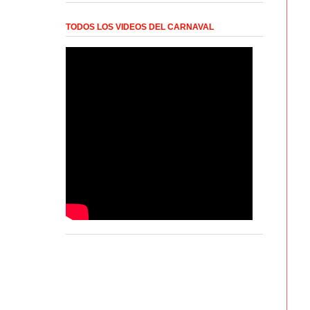
TODOS LOS VIDEOS DEL CARNAVAL