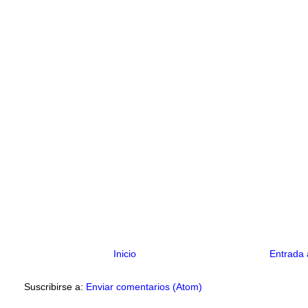
Inicio
Entrada 
Suscribirse a:
Enviar comentarios (Atom)