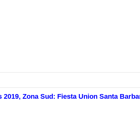
s 2019, Zona Sud: Fiesta Union Santa Barba