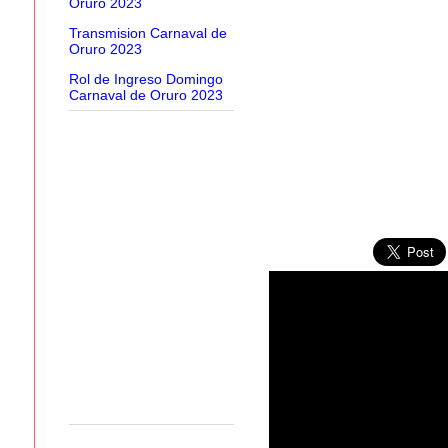
Oruro 2023
Transmision Carnaval de
Oruro 2023
Rol de Ingreso Domingo
Carnaval de Oruro 2023