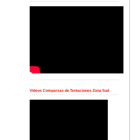
Videos Comparsas de Tentaciones Zona Sud