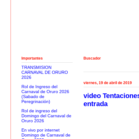
Importantes
Buscador
TRANSMISION
CARNAVAL DE ORURO
2026
viernes, 19 de abril de 2019
Rol de Ingreso del
Carnaval de Oruro 2026
video Tentacione
(Sabado de
Peregrinación)
entrada
Rol de ingreso del
Domingo del Carnaval de
Oruro 2026
En vivo por internet
Domingo de Carnaval de