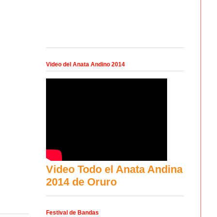
Video del Anata Andino 2014
Video Todo el Anata Andina
2014 de Oruro
Festival de Bandas