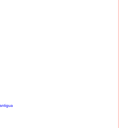
antigua