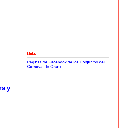
Links
Paginas de Facebook de los Conjuntos del
Carnaval de Oruro
ra y