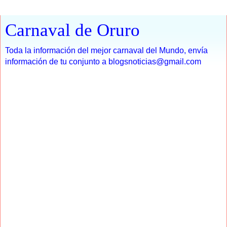
Carnaval de Oruro
Toda la información del mejor carnaval del Mundo, envía
información de tu conjunto a blogsnoticias@gmail.com