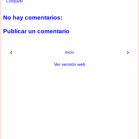
Compartir
No hay comentarios:
Publicar un comentario
‹
›
Inicio
Ver versión web