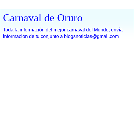
Carnaval de Oruro
Toda la información del mejor carnaval del Mundo, envía
información de tu conjunto a blogsnoticias@gmail.com