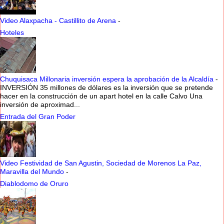
Video Alaxpacha - Castillito de Arena
-
Hoteles
Chuquisaca Millonaria inversión espera la aprobación de la Alcaldía
-
INVERSIÓN 35 millones de dólares es la inversión que se pretende
hacer en la construcción de un apart hotel en la calle Calvo Una
inversión de aproximad...
Entrada del Gran Poder
Video Festividad de San Agustin, Sociedad de Morenos La Paz,
Maravilla del Mundo
-
Diablodomo de Oruro