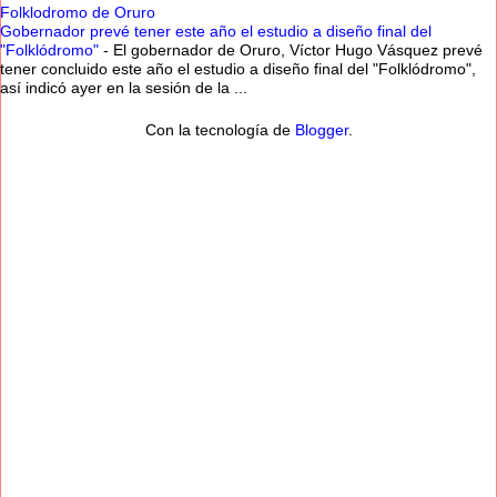
Folklodromo de Oruro
Gobernador prevé tener este año el estudio a diseño final del
"Folklódromo"
-
El gobernador de Oruro, Víctor Hugo Vásquez prevé
tener concluido este año el estudio a diseño final del "Folklódromo",
así indicó ayer en la sesión de la ...
Con la tecnología de
Blogger
.