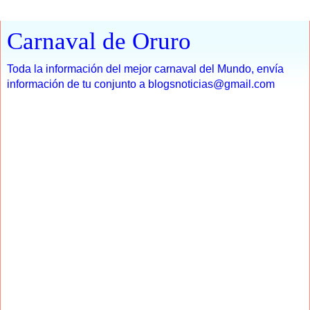
Carnaval de Oruro
Toda la información del mejor carnaval del Mundo, envía
información de tu conjunto a blogsnoticias@gmail.com