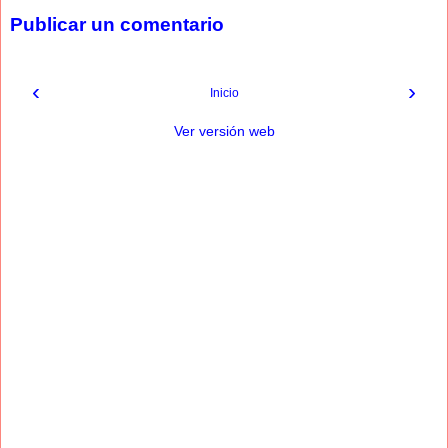
Publicar un comentario
‹
›
Inicio
Ver versión web