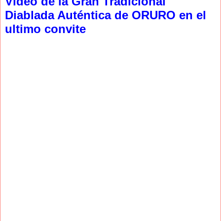
Video de la Gran Tradicional
Diablada Auténtica de ORURO en el
ultimo convite