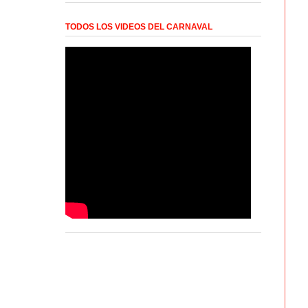
TODOS LOS VIDEOS DEL CARNAVAL