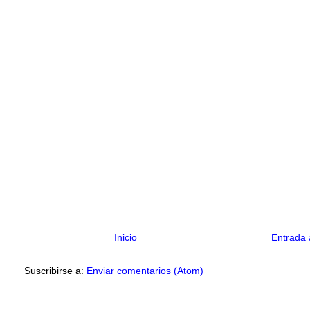
Inicio
Entrada 
Suscribirse a:
Enviar comentarios (Atom)