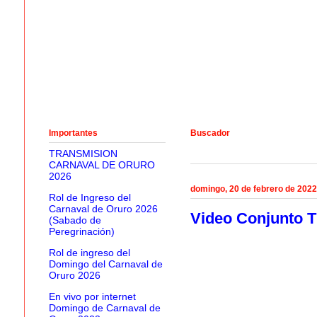
Importantes
Buscador
TRANSMISION
CARNAVAL DE ORURO
2026
domingo, 20 de febrero de 2022
Rol de Ingreso del
Carnaval de Oruro 2026
Video Conjunto Ti
(Sabado de
Peregrinación)
Rol de ingreso del
Domingo del Carnaval de
Oruro 2026
En vivo por internet
Domingo de Carnaval de