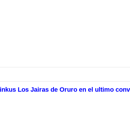
nkus Los Jairas de Oruro en el ultimo conv