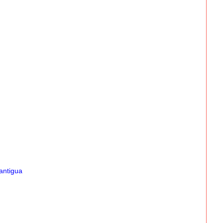
antigua