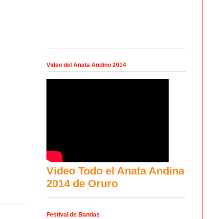
Video del Anata Andino 2014
Video Todo el Anata Andina
2014 de Oruro
Festival de Bandas