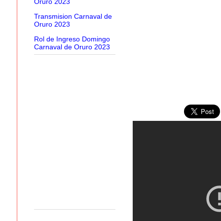
Oruro 2023
Transmision Carnaval de
Oruro 2023
Rol de Ingreso Domingo
Carnaval de Oruro 2023