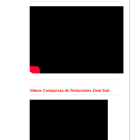
Videos Comparsas de Tentaciones Zona Sud