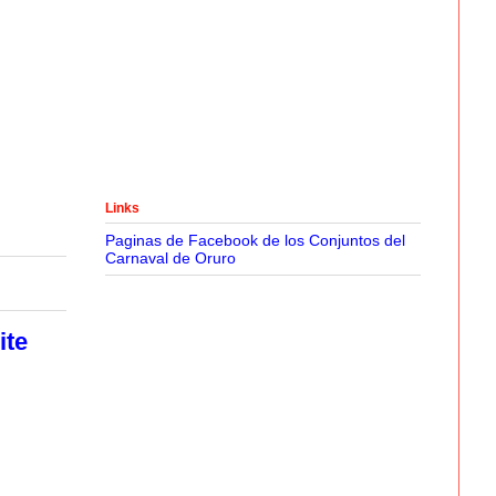
Links
Paginas de Facebook de los Conjuntos del
Carnaval de Oruro
ite