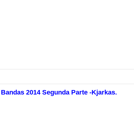
e Bandas 2014 Segunda Parte -Kjarkas.