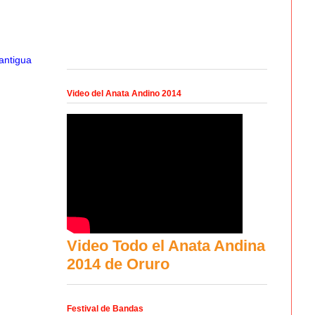
antigua
Video del Anata Andino 2014
Video Todo el Anata Andina
2014 de Oruro
Festival de Bandas