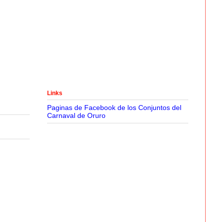
Links
Paginas de Facebook de los Conjuntos del
Carnaval de Oruro