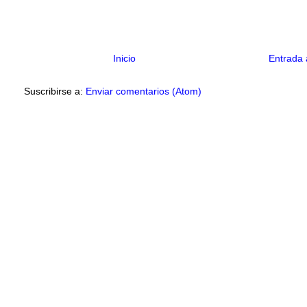
Inicio
Entrada 
Suscribirse a:
Enviar comentarios (Atom)