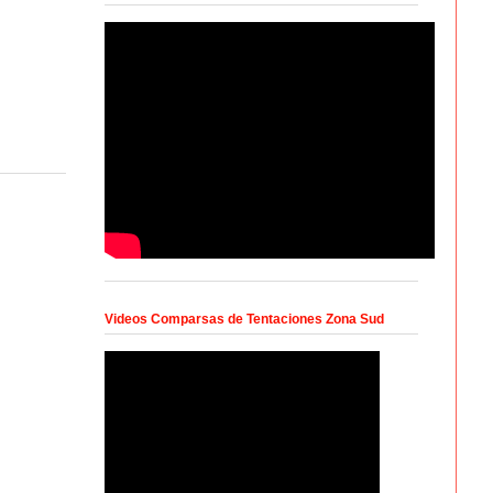
Videos Comparsas de Tentaciones Zona Sud