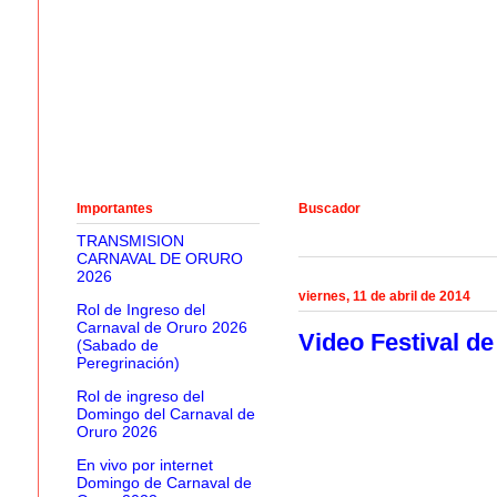
Importantes
Buscador
TRANSMISION
CARNAVAL DE ORURO
2026
viernes, 11 de abril de 2014
Rol de Ingreso del
Carnaval de Oruro 2026
Video Festival d
(Sabado de
Peregrinación)
Rol de ingreso del
Domingo del Carnaval de
Oruro 2026
En vivo por internet
Domingo de Carnaval de