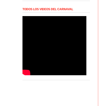
TODOS LOS VIDEOS DEL CARNAVAL