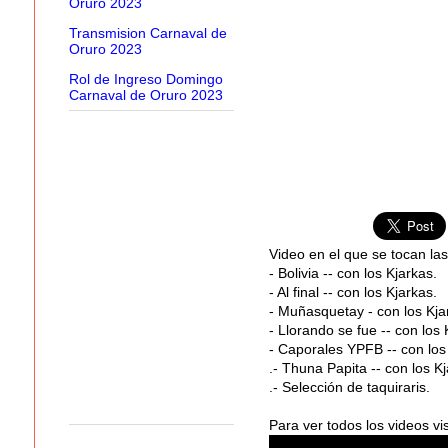
Oruro 2023
Transmision Carnaval de
Oruro 2023
Rol de Ingreso Domingo
Carnaval de Oruro 2023
Video en el que se tocan la
- Bolivia -- con los Kjarkas.
- Al final -- con los Kjarkas.
- Muñasquetay - con los Kja
- Llorando se fue -- con los 
- Caporales YPFB -- con los
.- Thuna Papita -- con los Kj
.- Selección de taquiraris.
Para ver todos los videos vi