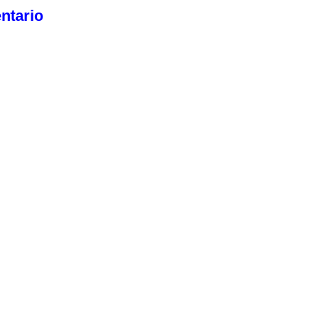
ntario