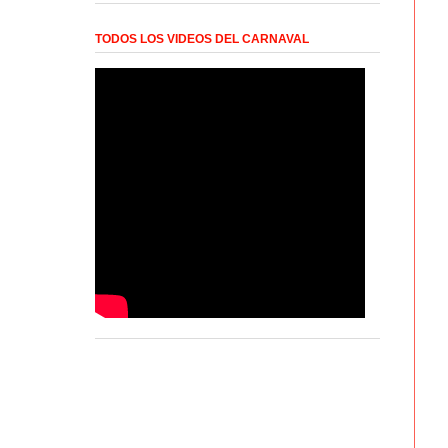
TODOS LOS VIDEOS DEL CARNAVAL