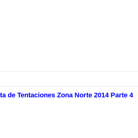
ta de Tentaciones Zona Norte 2014 Parte 4