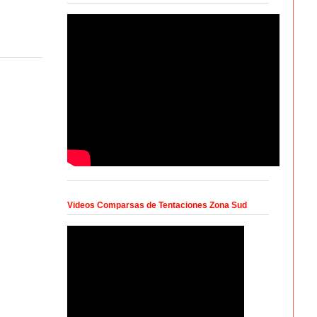
Videos Comparsas de Tentaciones Zona Sud