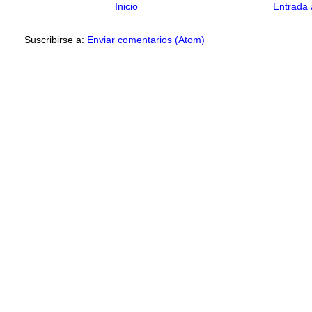
Inicio
Entrada 
Suscribirse a:
Enviar comentarios (Atom)