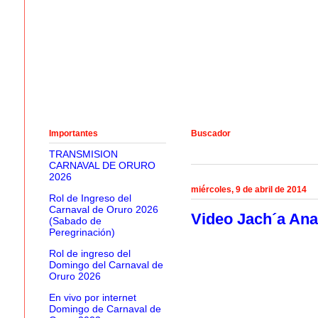
Importantes
Buscador
TRANSMISION
CARNAVAL DE ORURO
2026
miércoles, 9 de abril de 2014
Rol de Ingreso del
Carnaval de Oruro 2026
Video Jach´a Ana
(Sabado de
Peregrinación)
Rol de ingreso del
Domingo del Carnaval de
Oruro 2026
En vivo por internet
Domingo de Carnaval de