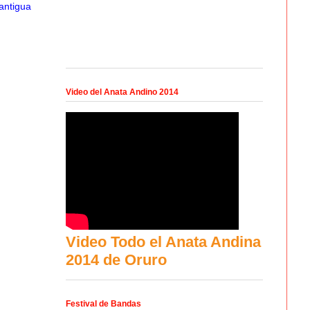
antigua
Video del Anata Andino 2014
Video Todo el Anata Andina
2014 de Oruro
Festival de Bandas