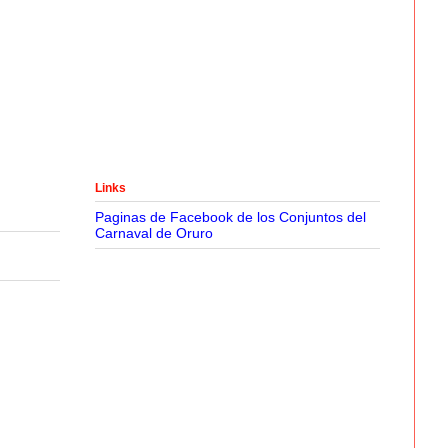
Links
Paginas de Facebook de los Conjuntos del
Carnaval de Oruro